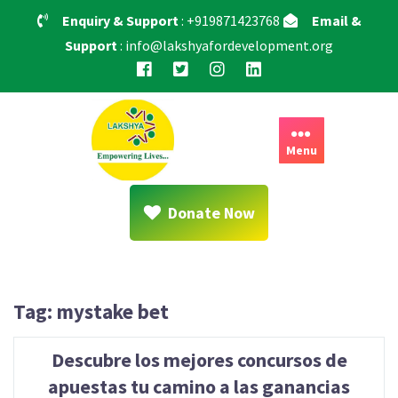
Skip
Enquiry & Support
: +919871423768
Email &
to
Support
: info@lakshyafordevelopment.org
content
Menu
Donate Now
Tag:
mystake bet
Descubre los mejores concursos de
apuestas tu camino a las ganancias