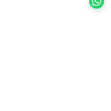
Lakshya