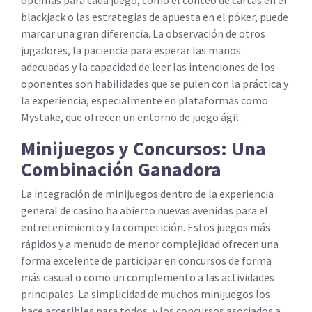
óptimas para cada juego, como el conteo de cartas en el
blackjack o las estrategias de apuesta en el póker, puede
marcar una gran diferencia. La observación de otros
jugadores, la paciencia para esperar las manos
adecuadas y la capacidad de leer las intenciones de los
oponentes son habilidades que se pulen con la práctica y
la experiencia, especialmente en plataformas como
Mystake, que ofrecen un entorno de juego ágil.
Minijuegos y Concursos: Una
Combinación Ganadora
La integración de minijuegos dentro de la experiencia
general de casino ha abierto nuevas avenidas para el
entretenimiento y la competición. Estos juegos más
rápidos y a menudo de menor complejidad ofrecen una
forma excelente de participar en concursos de forma
más casual o como un complemento a las actividades
principales. La simplicidad de muchos minijuegos los
hace accesibles para todos, y los concursos asociados a