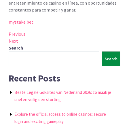
entretenimiento de casino en línea, con oportunidades
constantes para competir y ganar.
mystake bet
Post
Previous
Previous
Post
Next
Next
navigation
Post
Search
Search
Recent Posts
Beste Legale Goksites van Nederland 2026: zo maak je
snel en veilig een storting
Explore the official access to online casinos: secure
login and exciting gameplay