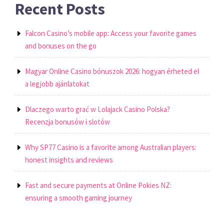
Recent Posts
Falcon Casino’s mobile app: Access your favorite games
and bonuses on the go
Magyar Online Casino bónuszok 2026: hogyan érheted el
a legjobb ajánlatokat
Dlaczego warto grać w Lolajack Casino Polska?
Recenzja bonusów i slotów
Why SP77 Casino is a favorite among Australian players:
honest insights and reviews
Fast and secure payments at Online Pokies NZ:
ensuring a smooth gaming journey