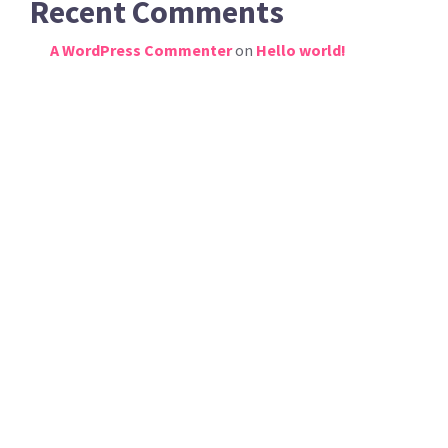
Recent Comments
A WordPress Commenter
on
Hello world!