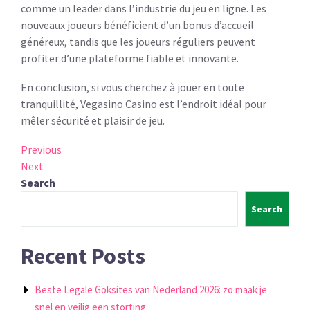
comme un leader dans l’industrie du jeu en ligne. Les
nouveaux joueurs bénéficient d’un bonus d’accueil
généreux, tandis que les joueurs réguliers peuvent
profiter d’une plateforme fiable et innovante.
En conclusion, si vous cherchez à jouer en toute
tranquillité, Vegasino Casino est l’endroit idéal pour
mêler sécurité et plaisir de jeu.
Post
Previous
Previous
Post
Next
Next
navigation
Post
Search
Search
Recent Posts
Beste Legale Goksites van Nederland 2026: zo maak je
snel en veilig een storting