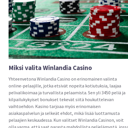
Miksi valita Winlandia Casino
Yhteenvetona Winlandia Casino on erinomainen valinta
online-pelaajille, jotka etsivät nopeita kotiutuksia, laajaa
pelivalikoimaa ja turvallista pelaamista. Sen yli 3450 peliä ja
kilpailukykyiset bonukset tekevät siitä houkuttelevan
vaihtoehdon. Kasino tarjoaa myös erinomaisen
asiakaspalvelun ja selkeät ehdot, mikä lisää luottamusta
pelaajien keskuudessa. Kun valitset Winlandia Casinon, voit
olla varma, että saat parasta mahdollista pelielämystä, joss