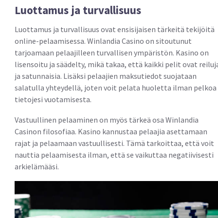
Luottamus ja turvallisuus
Luottamus ja turvallisuus ovat ensisijaisen tärkeitä tekijöitä
online-pelaamisessa. Winlandia Casino on sitoutunut
tarjoamaan pelaajilleen turvallisen ympäristön. Kasino on
lisensoitu ja säädelty, mikä takaa, että kaikki pelit ovat reiluj
ja satunnaisia. Lisäksi pelaajien maksutiedot suojataan
salatulla yhteydellä, joten voit pelata huoletta ilman pelkoa
tietojesi vuotamisesta.
Vastuullinen pelaaminen on myös tärkeä osa Winlandia
Casinon filosofiaa. Kasino kannustaa pelaajia asettamaan
rajat ja pelaamaan vastuullisesti. Tämä tarkoittaa, että voit
nauttia pelaamisesta ilman, että se vaikuttaa negatiivisesti
arkielämääsi.