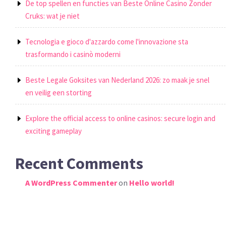
De top spellen en functies van Beste Online Casino Zonder
Cruks: wat je niet
Tecnologia e gioco d'azzardo come l'innovazione sta
trasformando i casinò moderni
Beste Legale Goksites van Nederland 2026: zo maak je snel
en veilig een storting
Explore the official access to online casinos: secure login and
exciting gameplay
Recent Comments
A WordPress Commenter
on
Hello world!