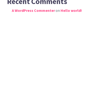
Recent Comments
A WordPress Commenter
on
Hello world!