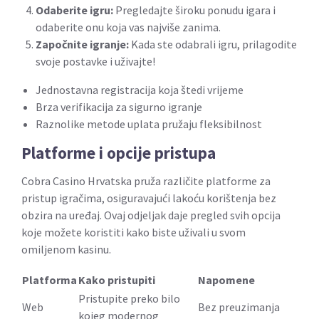
Odaberite igru:
Pregledajte široku ponudu igara i
odaberite onu koja vas najviše zanima.
Započnite igranje:
Kada ste odabrali igru, prilagodite
svoje postavke i uživajte!
Jednostavna registracija koja štedi vrijeme
Brza verifikacija za sigurno igranje
Raznolike metode uplata pružaju fleksibilnost
Platforme i opcije pristupa
Cobra Casino Hrvatska pruža različite platforme za
pristup igračima, osiguravajući lakoću korištenja bez
obzira na uređaj. Ovaj odjeljak daje pregled svih opcija
koje možete koristiti kako biste uživali u svom
omiljenom kasinu.
Platforma
Kako pristupiti
Napomene
Pristupite preko bilo
Web
Bez preuzimanja
kojeg modernog