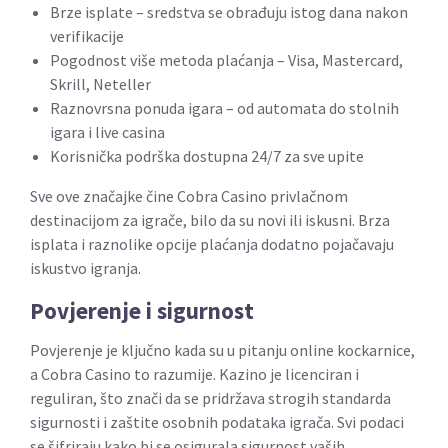
Brze isplate – sredstva se obrađuju istog dana nakon
verifikacije
Pogodnost više metoda plaćanja – Visa, Mastercard,
Skrill, Neteller
Raznovrsna ponuda igara – od automata do stolnih
igara i live casina
Korisnička podrška dostupna 24/7 za sve upite
Sve ove značajke čine Cobra Casino privlačnom
destinacijom za igrače, bilo da su novi ili iskusni. Brza
isplata i raznolike opcije plaćanja dodatno pojačavaju
iskustvo igranja.
Povjerenje i sigurnost
Povjerenje je ključno kada su u pitanju online kockarnice,
a Cobra Casino to razumije. Kazino je licenciran i
reguliran, što znači da se pridržava strogih standarda
sigurnosti i zaštite osobnih podataka igrača. Svi podaci
se šifriraju kako bi se osigurala sigurnost vaših