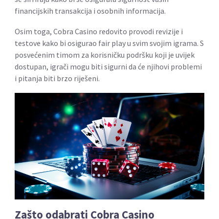
financijskih transakcija i osobnih informacija.
Osim toga, Cobra Casino redovito provodi revizije i
testove kako bi osigurao fair play u svim svojim igrama. S
posvećenim timom za korisničku podršku koji je uvijek
dostupan, igrači mogu biti sigurni da će njihovi problemi
i pitanja biti brzo riješeni.
Zašto odabrati Cobra Casino