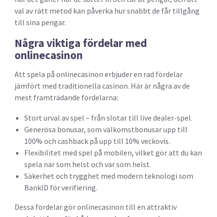
val av rätt metod kan påverka hur snabbt de får tillgång
till sina pengar.
Några viktiga fördelar med
onlinecasinon
Att spela på onlinecasinon erbjuder en rad fördelar
jämfört med traditionella casinon. Här är några av de
mest framträdande fördelarna:
Stort urval av spel – från slotar till live dealer-spel.
Generösa bonusar, som välkomstbonusar upp till
100% och cashback på upp till 10% veckovis.
Flexibilitet med spel på mobilen, vilket gör att du kan
spela när som helst och var som helst.
Säkerhet och trygghet med modern teknologi som
BankID för verifiering.
Dessa fördelar gör onlinecasinon till en attraktiv