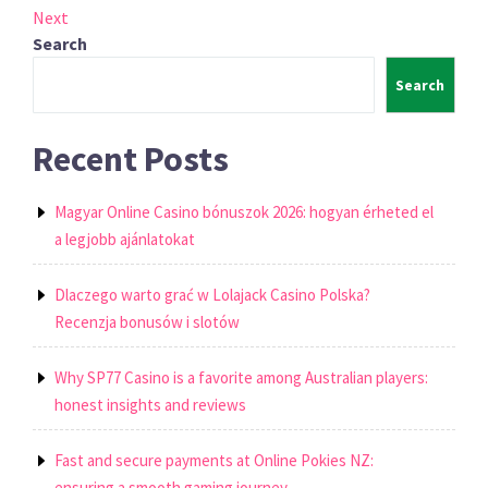
Post
Next
Next
navigation
Post
Search
Search
Recent Posts
Magyar Online Casino bónuszok 2026: hogyan érheted el
a legjobb ajánlatokat
Dlaczego warto grać w Lolajack Casino Polska?
Recenzja bonusów i slotów
Why SP77 Casino is a favorite among Australian players:
honest insights and reviews
Fast and secure payments at Online Pokies NZ:
ensuring a smooth gaming journey