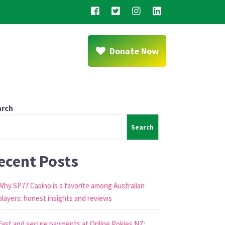
Donate Now
arch
Search
ecent Posts
Why SP77 Casino is a favorite among Australian
players: honest insights and reviews
Fast and secure payments at Online Pokies NZ: