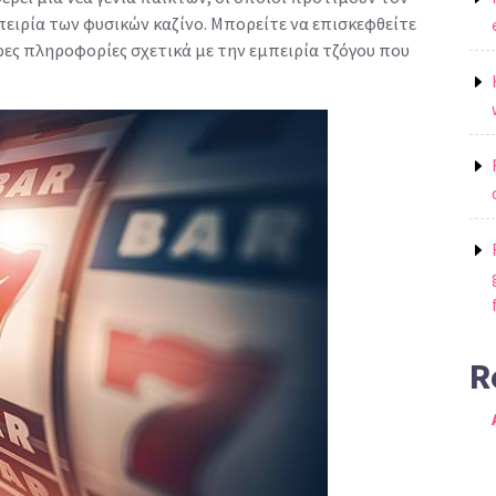
ειρία των φυσικών καζίνο. Μπορείτε να επισκεφθείτε
ες πληροφορίες σχετικά με την εμπειρία τζόγου που
R