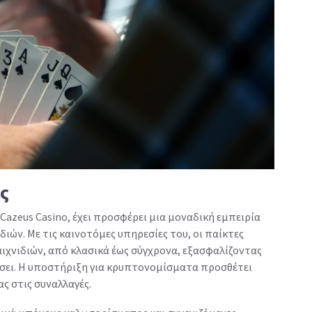
ς
Cazeus Casino, έχει προσφέρει μια μοναδική εμπειρία
διών. Με τις καινοτόμες υπηρεσίες του, οι παίκτες
ιχνιδιών, από κλασικά έως σύγχρονα, εξασφαλίζοντας
ρέσει. Η υποστήριξη για κρυπτονομίσματα προσθέτει
ς στις συναλλαγές.