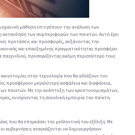
η μηχανική μάθηση επιτρέπουν την ανάλυση των
 κατανόηση των συμπεριφορών των παικτών. Αυτό έχει
νες προτάσεις και προσφορές, αυξάνοντας την
εικονικής και επαυξημένης πραγματικότητας προσφέρει
α παιχνιδιού, προσεγγίζοντας ακόμη περισσότερο τους
 καινοτομίες στην τεχνολογία που θα αλλάξουν τον
γίες προσφέρουν μεγαλύτερη ασφάλεια και διαφάνεια,
η των παικτών. Με την ανάπτυξη των κρυπτονομισμάτων,
γορες, ενισχύοντας τη συνολική εμπειρία του παίκτη.
μέας που θα επηρεάσει την μελλοντική του εξέλιξη. Με
οι κυβερνήσεις αναγκάζονται να δημιουργήσουν