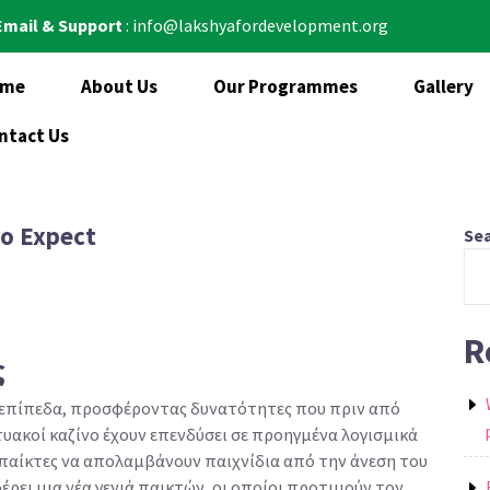
Email & Support
: info@lakshyafordevelopment.org
ome
About Us
Our Programmes
Gallery
ntact Us
to Expect
Se
R
ς
έα επίπεδα, προσφέροντας δυνατότητες που πριν από
τυακοί καζίνο έχουν επενδύσει σε προηγμένα λογισμικά
παίκτες να απολαμβάνουν παιχνίδια από την άνεση του
έρει μια νέα γενιά παικτών, οι οποίοι προτιμούν τον