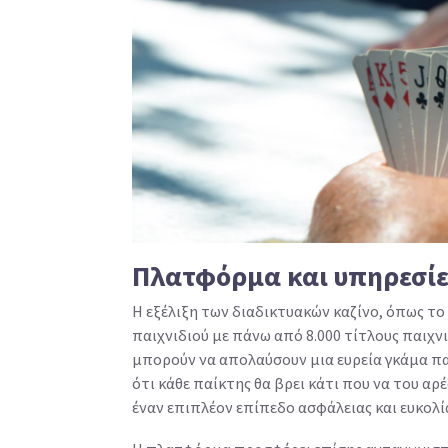
Πλατφόρμα και υπηρεσίε
Η εξέλιξη των διαδικτυακών καζίνο, όπως το 
παιχνιδιού με πάνω από 8.000 τίτλους παιχνι
μπορούν να απολαύσουν μια ευρεία γκάμα πα
ότι κάθε παίκτης θα βρει κάτι που να του α
έναν επιπλέον επίπεδο ασφάλειας και ευκολία