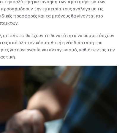
πει την καλύτερη κατανόηση των προτιμήσεων των
 προσαρμόσουν την εμπειρία τους ανάλογα με τις
 ειδικές προσφορές και τα μπόνους θα γίνονται πιο
 παικτών.
, οι παίκτες θα έχουν τη δυνατότητα να συμμετάσχουν
κτες από όλο τον κόσμο. Αυτή η νέα διάσταση του
ρίες για συνεργασία και ανταγωνισμό, καθιστώντας την
δαστική.