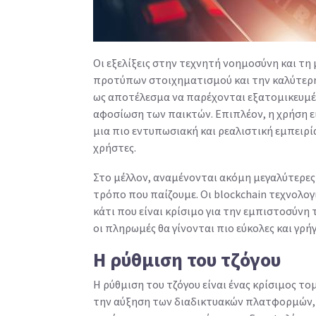
Οι εξελίξεις στην τεχνητή νοημοσύνη και τ
προτύπων στοιχηματισμού και την καλύτερη
ως αποτέλεσμα να παρέχονται εξατομικευμέ
αφοσίωση των παικτών. Επιπλέον, η χρήση 
μια πιο εντυπωσιακή και ρεαλιστική εμπειρί
χρήστες.
Στο μέλλον, αναμένονται ακόμη μεγαλύτερες
τρόπο που παίζουμε. Οι blockchain τεχνολο
κάτι που είναι κρίσιμο για την εμπιστοσύν
οι πληρωμές θα γίνονται πιο εύκολες και γρή
Η ρύθμιση του τζόγου
Η ρύθμιση του τζόγου είναι ένας κρίσιμος το
την αύξηση των διαδικτυακών πλατφορμών, 