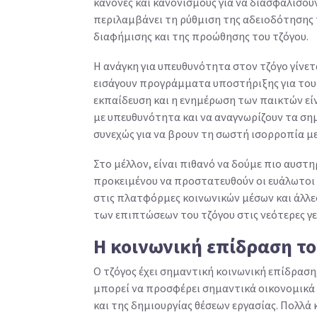
κανόνες και κανονισμούς για να διασφαλίσου
περιλαμβάνει τη ρύθμιση της αδειοδότησης 
διαφήμισης και της προώθησης του τζόγου.
Η ανάγκη για υπευθυνότητα στον τζόγο γίνετα
εισάγουν προγράμματα υποστήριξης για του
εκπαίδευση και η ενημέρωση των παικτών εί
με υπευθυνότητα και να αναγνωρίζουν τα σημ
συνεχώς για να βρουν τη σωστή ισορροπία με
Στο μέλλον, είναι πιθανό να δούμε πιο αυστ
προκειμένου να προστατευθούν οι ευάλωτοι
στις πλατφόρμες κοινωνικών μέσων και άλλε
των επιπτώσεων του τζόγου στις νεότερες γε
Η κοινωνική επίδραση το
Ο τζόγος έχει σημαντική κοινωνική επίδραση,
μπορεί να προσφέρει σημαντικά οικονομικά 
και της δημιουργίας θέσεων εργασίας. Πολλά