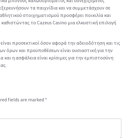
κά μπόνους καλωσορίσματος και συνεχιζόμενες
ξερευνήσουν τα παιχνίδια και να συμμετάσχουν σε
 αθλητικού στοιχηματισμού προσφέρει ποικιλία και
 καθιστώντας το Cazeus Casino μια ελκυστική επιλογή
α είναι προσεκτικοί όσον αφορά την αδειοδότηση και τις
ων όρων και προϋποθέσεων είναι ουσιαστική για την
και η ασφάλεια είναι κρίσιμες για την εμπιστοσύνη
ας.
red fields are marked
*