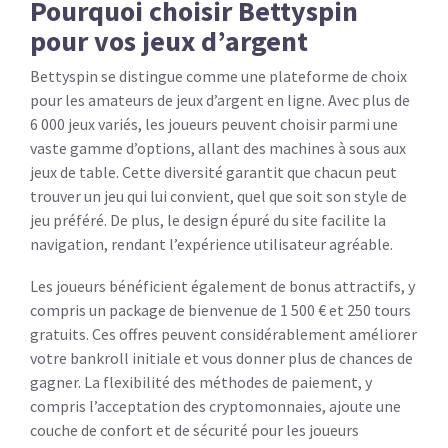
Pourquoi choisir Bettyspin
pour vos jeux d’argent
Bettyspin se distingue comme une plateforme de choix
pour les amateurs de jeux d’argent en ligne. Avec plus de
6 000 jeux variés, les joueurs peuvent choisir parmi une
vaste gamme d’options, allant des machines à sous aux
jeux de table. Cette diversité garantit que chacun peut
trouver un jeu qui lui convient, quel que soit son style de
jeu préféré. De plus, le design épuré du site facilite la
navigation, rendant l’expérience utilisateur agréable.
Les joueurs bénéficient également de bonus attractifs, y
compris un package de bienvenue de 1 500 € et 250 tours
gratuits. Ces offres peuvent considérablement améliorer
votre bankroll initiale et vous donner plus de chances de
gagner. La flexibilité des méthodes de paiement, y
compris l’acceptation des cryptomonnaies, ajoute une
couche de confort et de sécurité pour les joueurs