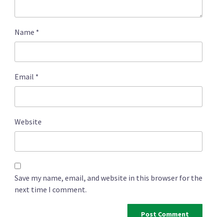
Name
*
Email
*
Website
Save my name, email, and website in this browser for the
next time I comment.