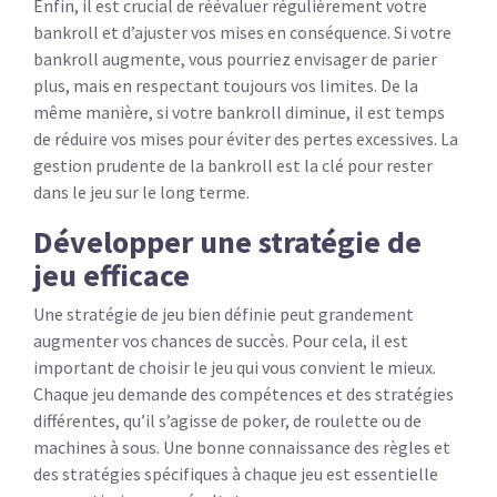
Enfin, il est crucial de réévaluer régulièrement votre
bankroll et d’ajuster vos mises en conséquence. Si votre
bankroll augmente, vous pourriez envisager de parier
plus, mais en respectant toujours vos limites. De la
même manière, si votre bankroll diminue, il est temps
de réduire vos mises pour éviter des pertes excessives. La
gestion prudente de la bankroll est la clé pour rester
dans le jeu sur le long terme.
Développer une stratégie de
jeu efficace
Une stratégie de jeu bien définie peut grandement
augmenter vos chances de succès. Pour cela, il est
important de choisir le jeu qui vous convient le mieux.
Chaque jeu demande des compétences et des stratégies
différentes, qu’il s’agisse de poker, de roulette ou de
machines à sous. Une bonne connaissance des règles et
des stratégies spécifiques à chaque jeu est essentielle