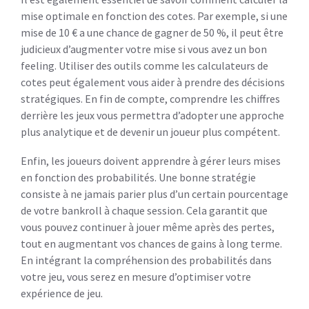
mise optimale en fonction des cotes. Par exemple, si une
mise de 10 € a une chance de gagner de 50 %, il peut être
judicieux d’augmenter votre mise si vous avez un bon
feeling. Utiliser des outils comme les calculateurs de
cotes peut également vous aider à prendre des décisions
stratégiques. En fin de compte, comprendre les chiffres
derrière les jeux vous permettra d’adopter une approche
plus analytique et de devenir un joueur plus compétent.
Enfin, les joueurs doivent apprendre à gérer leurs mises
en fonction des probabilités. Une bonne stratégie
consiste à ne jamais parier plus d’un certain pourcentage
de votre bankroll à chaque session. Cela garantit que
vous pouvez continuer à jouer même après des pertes,
tout en augmentant vos chances de gains à long terme.
En intégrant la compréhension des probabilités dans
votre jeu, vous serez en mesure d’optimiser votre
expérience de jeu.