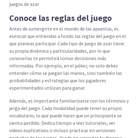
juegos de azar
Conoce las reglas del juego
Antes de sumergirte en el mundo de las apuestas, es
esencial que entiendas a fondo las reglas del juego en el
que planeas participar. Cada tipo de juego de azar tiene
su propia dinámica y particularidades, por lo que
conocerlas te permitirá tomar decisiones más
informadas. Por ejemplo, en el póker, no solo debes
entender cómo se juegan las manos, sino también las
probabilidades y estrategias que los jugadores
experimentados utilizan para ganar.
Además, es importante familiarizarse con los términos y
jerga del juego. Cada modalidad puede tener su propio
vocabulario, lo que puede hacer que un principiante se
sienta perdido. Dedica tiempo a leer tutoriales, ver
videos explicativos o incluso practicar en versiones
gratuitas de los juegos, donde no arriesgas tu dinero y