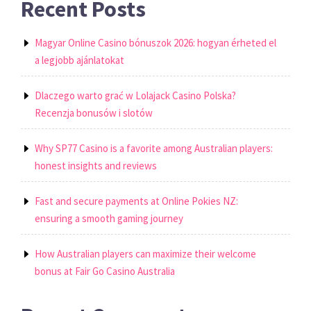
Recent Posts
Magyar Online Casino bónuszok 2026: hogyan érheted el
a legjobb ajánlatokat
Dlaczego warto grać w Lolajack Casino Polska?
Recenzja bonusów i slotów
Why SP77 Casino is a favorite among Australian players:
honest insights and reviews
Fast and secure payments at Online Pokies NZ:
ensuring a smooth gaming journey
How Australian players can maximize their welcome
bonus at Fair Go Casino Australia