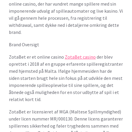
online casino, der har vundret mange spillere med sin
imponerende udvalg af spilleautomater og live kasino. Vi
vil gå gennem hele processen, fra registrering til
withdrawal, samt dykke ned i detaljerne omkring dette
brand.
Brand Oversigt
ZotaBet er et online casino
ZotaBet casino
der blev
oprettet i 2018 af en gruppe erfarente spilleregistranter
med hjemsted på Malta. Ifølge hjemmesiden har de
siden starten brugt hele sin fokus på at udvikle den mest
imponerende spilleoplevelse til sine spillere, og det
åbnede også muligheden for en stor udbytte af spil i et
relativt kort tid.
ZotaBet er licensieret af MGA (Maltese Spillmyndighed)
under licen nummer MR/000130. Denne licens garanterer
spillernes sikkerhed og føler tryghedens sammen med