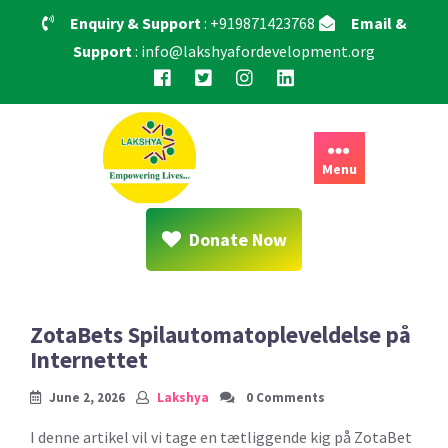
Skip
Enquiry & Support
: +919871423768
Email &
to
Support
: info@lakshyafordevelopment.org
content
Menu
Donate Now
ZotaBets Spilautomatopleveldelse på
Internettet
June 2, 2026
Lakshya
0 Comments
I denne artikel vil vi tage en tætliggende kig på ZotaBet