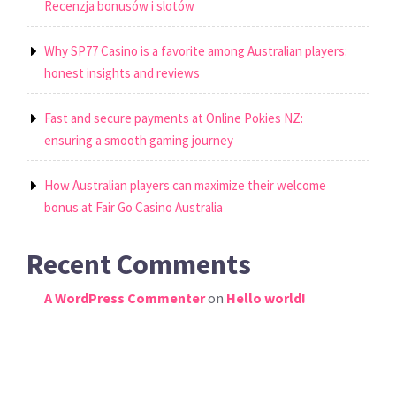
Recenzja bonusów i slotów
Why SP77 Casino is a favorite among Australian players:
honest insights and reviews
Fast and secure payments at Online Pokies NZ:
ensuring a smooth gaming journey
How Australian players can maximize their welcome
bonus at Fair Go Casino Australia
Recent Comments
A WordPress Commenter
on
Hello world!