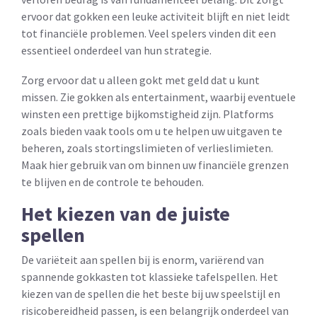
ervoor dat gokken een leuke activiteit blijft en niet leidt
tot financiële problemen. Veel spelers vinden dit een
essentieel onderdeel van hun strategie.
Zorg ervoor dat u alleen gokt met geld dat u kunt
missen. Zie gokken als entertainment, waarbij eventuele
winsten een prettige bijkomstigheid zijn. Platforms
zoals bieden vaak tools om u te helpen uw uitgaven te
beheren, zoals stortingslimieten of verlieslimieten.
Maak hier gebruik van om binnen uw financiële grenzen
te blijven en de controle te behouden.
Het kiezen van de juiste
spellen
De variëteit aan spellen bij is enorm, variërend van
spannende gokkasten tot klassieke tafelspellen. Het
kiezen van de spellen die het beste bij uw speelstijl en
risicobereidheid passen, is een belangrijk onderdeel van