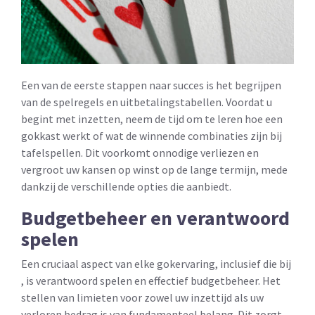
Een van de eerste stappen naar succes is het begrijpen
van de spelregels en uitbetalingstabellen. Voordat u
begint met inzetten, neem de tijd om te leren hoe een
gokkast werkt of wat de winnende combinaties zijn bij
tafelspellen. Dit voorkomt onnodige verliezen en
vergroot uw kansen op winst op de lange termijn, mede
dankzij de verschillende opties die aanbiedt.
Budgetbeheer en verantwoord
spelen
Een cruciaal aspect van elke gokervaring, inclusief die bij
, is verantwoord spelen en effectief budgetbeheer. Het
stellen van limieten voor zowel uw inzettijd als uw
verloren bedrag is van fundamenteel belang. Dit zorgt