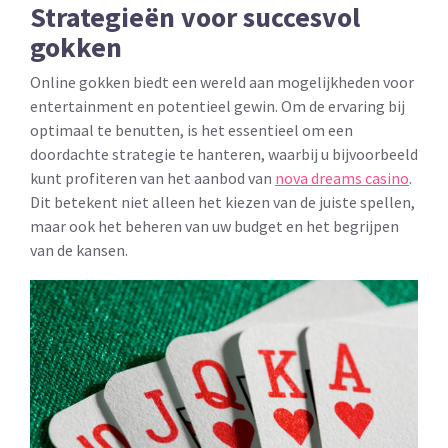
Strategieën voor succesvol
gokken
Online gokken biedt een wereld aan mogelijkheden voor
entertainment en potentieel gewin. Om de ervaring bij
optimaal te benutten, is het essentieel om een
doordachte strategie te hanteren, waarbij u bijvoorbeeld
kunt profiteren van het aanbod van
nova dreams casino
.
Dit betekent niet alleen het kiezen van de juiste spellen,
maar ook het beheren van uw budget en het begrijpen
van de kansen.