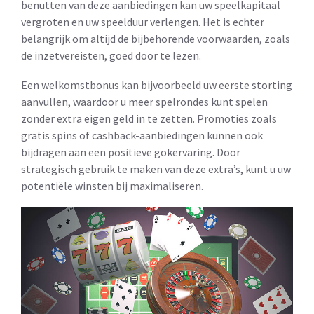
benutten van deze aanbiedingen kan uw speelkapitaal
vergroten en uw speelduur verlengen. Het is echter
belangrijk om altijd de bijbehorende voorwaarden, zoals
de inzetvereisten, goed door te lezen.
Een welkomstbonus kan bijvoorbeeld uw eerste storting
aanvullen, waardoor u meer spelrondes kunt spelen
zonder extra eigen geld in te zetten. Promoties zoals
gratis spins of cashback-aanbiedingen kunnen ook
bijdragen aan een positieve gokervaring. Door
strategisch gebruik te maken van deze extra’s, kunt u uw
potentiële winsten bij maximaliseren.