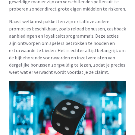
geweldige manier zijn om verschillende spellen uit te
proberen zonder direct grote eigen middelen te riskeren.
Naast welkomstpakketten zijn er talloze andere
promoties beschikbaar, zoals reload bonussen, cashback
aanbiedingen en loyaliteitsprogramma’s. Deze acties
zijn ontworpen om spelers betrokken te houden en
extra waarde te bieden. Het is echter altijd belangrijk om
de bijbehorende voorwaarden en inzetvereisten van
dergelijke bonussen zorgvuldig te lezen, zodat je precies
weet wat er verwacht wordt voordat je ze claimt.