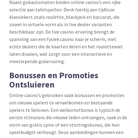
Naast gokautomaten bieden online casino’s een rijke
selectie aan tafelspellen. Denk hierbij aan tijdloze
klassiekers zoals roulette, blackjack en baccarat, die
zowel in virtuele vorm als in live dealer varianten
beschikbaar zijn. De live casino-ervaring brengt de
spanning van een fysiek casino naar je scherm, met
echte dealers die de kaarten delen en het roulettewiel
laten draaien, wat zorgt voor een interactieve en
meeslepende gokervaring.
Bonussen en Promoties
Ontsluieren
Online casino’s gebruiken vaak bonussen en promoties
om nieuwe spelers te verwelkomen en bestaande
spelers te belonen. Een welkomstbonus is typisch de
eerste stimulans die nieuwe leden ontvangen, vaak in de
vorm van gratis spins of een stortingsbonus, die hun
speelbudget verhoogt. Deze aanbiedingen kunnen een