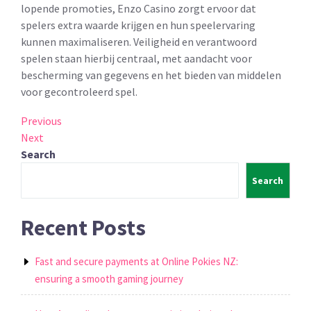
lopende promoties, Enzo Casino zorgt ervoor dat
spelers extra waarde krijgen en hun speelervaring
kunnen maximaliseren. Veiligheid en verantwoord
spelen staan hierbij centraal, met aandacht voor
bescherming van gegevens en het bieden van middelen
voor gecontroleerd spel.
Post
Previous
Previous
Post
Next
Next
navigation
Post
Search
Search
Recent Posts
Fast and secure payments at Online Pokies NZ:
ensuring a smooth gaming journey