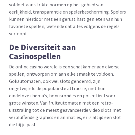
voldoet aan strikte normen op het gebied van
eerlijkheid, transparantie en spelerbescherming. Spelers
kunnen hierdoor met een gerust hart genieten van hun
favoriete spellen, wetende dat alles volgens de regels
verloopt.
De Diversiteit aan
Casinospellen
De online casino wereld is een schatkamer aan diverse
spellen, ontworpen om aan elke smaak te voldoen.
Gokautomaten, ook wel slots genoemd, zijn
ongetwijfeld de populairste attractie, met hun
eindeloze thema’s, bonusrondes en potentieel voor
grote winsten. Van fruitautomaten met een retro-
uitstraling tot de meest geavanceerde video slots met
verbluffende graphics en animaties, er is altijd een slot
die bij je past.