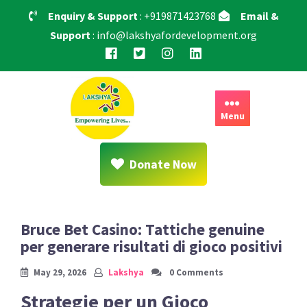
Skip
Enquiry & Support
: +919871423768
Email &
to
Support
: info@lakshyafordevelopment.org
content
Menu
Donate Now
Bruce Bet Casino: Tattiche genuine
per generare risultati di gioco positivi
May 29, 2026
Lakshya
0 Comments
Strategie per un Gioco