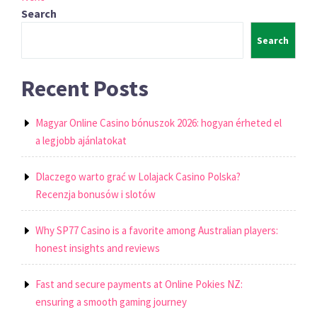
navigation
Post
Search
Search
Recent Posts
Magyar Online Casino bónuszok 2026: hogyan érheted el
a legjobb ajánlatokat
Dlaczego warto grać w Lolajack Casino Polska?
Recenzja bonusów i slotów
Why SP77 Casino is a favorite among Australian players:
honest insights and reviews
Fast and secure payments at Online Pokies NZ:
ensuring a smooth gaming journey