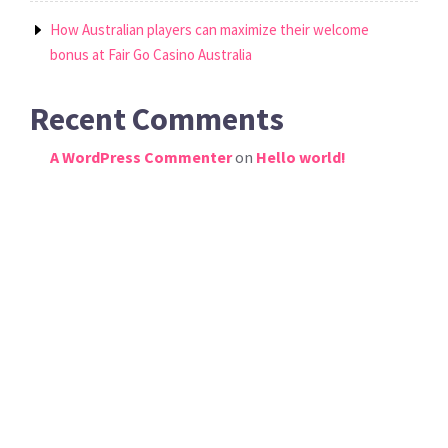
How Australian players can maximize their welcome
bonus at Fair Go Casino Australia
Recent Comments
A WordPress Commenter
on
Hello world!