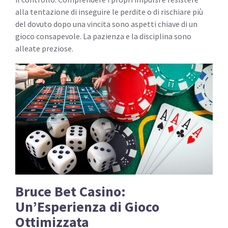
alla tentazione di inseguire le perdite o di rischiare più
del dovuto dopo una vincita sono aspetti chiave di un
gioco consapevole. La pazienza e la disciplina sono
alleate preziose.
Bruce Bet Casino:
Un’Esperienza di Gioco
Ottimizzata