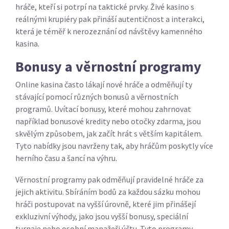
hráče, kteří si potrpí na taktické prvky. Živé kasino s
reálnými krupiéry pak přináší autentičnost a interakci,
která je téměř k nerozeznání od návštěvy kamenného
kasina.
Bonusy a věrnostní programy
Online kasina často lákají nové hráče a odměňují ty
stávající pomocí různých bonusů a věrnostních
programů. Uvítací bonusy, které mohou zahrnovat
například bonusové kredity nebo otočky zdarma, jsou
skvělým způsobem, jak začít hrát s větším kapitálem.
Tyto nabídky jsou navrženy tak, aby hráčům poskytly více
herního času a šancí na výhru.
Věrnostní programy pak odměňují pravidelné hráče za
jejich aktivitu. Sbíráním bodů za každou sázku mohou
hráči postupovat na vyšší úrovně, které jim přinášejí
exkluzivní výhody, jako jsou vyšší bonusy, speciální
turnaje nebo osobní manažeři účtu. Tyto programy