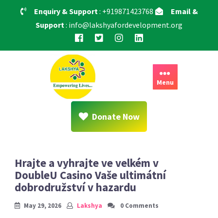
Skip
Enquiry & Support
: +919871423768
Email &
to
Support
: info@lakshyafordevelopment.org
content
Menu
Donate Now
Hrajte a vyhrajte ve velkém v
DoubleU Casino Vaše ultimátní
dobrodružství v hazardu
May 29, 2026
Lakshya
0 Comments