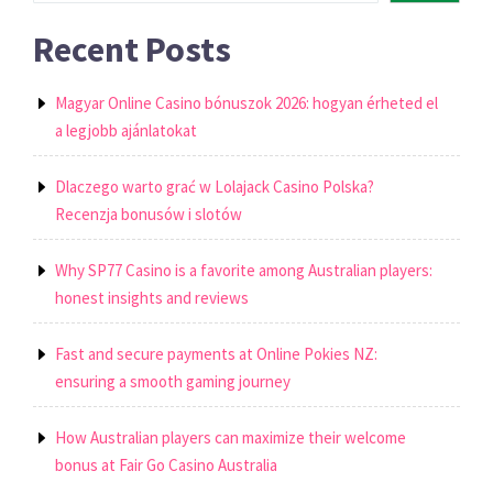
Recent Posts
Magyar Online Casino bónuszok 2026: hogyan érheted el
a legjobb ajánlatokat
Dlaczego warto grać w Lolajack Casino Polska?
Recenzja bonusów i slotów
Why SP77 Casino is a favorite among Australian players:
honest insights and reviews
Fast and secure payments at Online Pokies NZ:
ensuring a smooth gaming journey
How Australian players can maximize their welcome
bonus at Fair Go Casino Australia