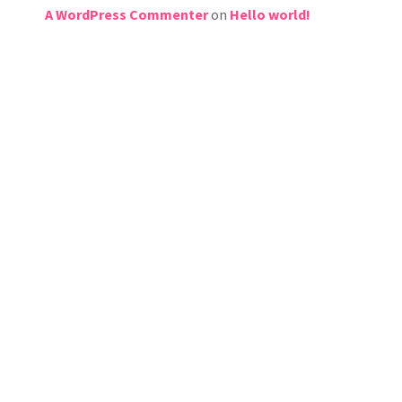
A WordPress Commenter
on
Hello world!