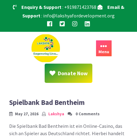
Skip
Enquiry & Support
: +919871423768
Email &
to
Support
: info@lakshyafordevelopment.org
content
Menu
Donate Now
Spielbank Bad Bentheim
May 27, 2026
Lakshya
0 Comments
Die Spielbank Bad Bentheim ist ein Online-Casino, das
sich an Spieler aus Deutschland richtet. Hierbei handelt