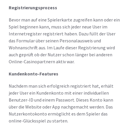
Registrierungsprozess
Bevor man auf eine Spielerkarte zugreifen kann oder ein
Spiel beginnen kann, muss sich jeder neue User im
Internetregister registriert haben. Dazu füllt der User
das Formular über seinen Personalausweis und
Wohnanschrift aus. Im Laufe dieser Registrierung wird
auch geprüft ob der Nutzer schon länger bei anderen
Online-Casinopartnern aktiv war.
Kundenkonto-Features
Nachdem man sich erfolgreich registriert hat, erhält
jeder User ein Kundenkonto mit einer individuellen
Benutzer-ID und einem Passwort. Dieses Konto kann
über die Website oder App nachgemacht werden. Das
Nutzerkontokonto ermöglicht es dem Spieler das
online-Glücksspiel zu starten.