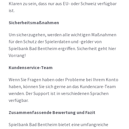
Klaren zu sein, dass nur aus EU- oder Schweiz verfügbar
ist.
Sicherheitsmaßnahmen
Um sicherzugehen, werden alle wichtigen Maßnahmen
für den Schutz der Spielerdaten und -gelder von
Spielbank Bad Bentheim ergriffen. Sicherheit geht hier
Vorrang!
Kundenservice-Team
Wenn Sie Fragen haben oder Probleme bei Ihrem Konto
haben, können Sie sich gerne an das Kundencare-Team
wenden. Der Support ist in verschiedenen Sprachen
verfügbar.
Zusammenfassende Bewertung und Fazit
Spielbank Bad Bentheim bietet eine umfangreiche