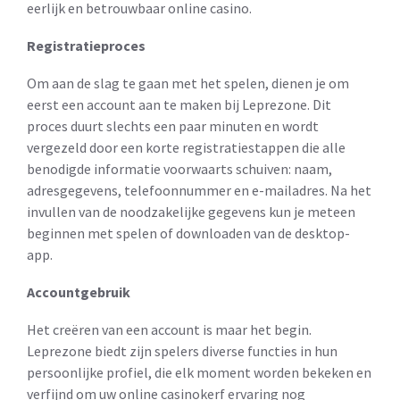
eerlijk en betrouwbaar online casino.
Registratieproces
Om aan de slag te gaan met het spelen, dienen je om
eerst een account aan te maken bij Leprezone. Dit
proces duurt slechts een paar minuten en wordt
vergezeld door een korte registratiestappen die alle
benodigde informatie voorwaarts schuiven: naam,
adresgegevens, telefoonnummer en e-mailadres. Na het
invullen van de noodzakelijke gegevens kun je meteen
beginnen met spelen of downloaden van de desktop-
app.
Accountgebruik
Het creëren van een account is maar het begin.
Leprezone biedt zijn spelers diverse functies in hun
persoonlijke profiel, die elk moment worden bekeken en
verfijnd om uw online casinokerf ervaring nog