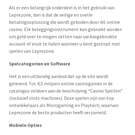
Als er een belangrijk onderdeel is in het gebruik van
Leprezone, dan is dat de veilige en snelle
betalingsoplossing die wordt geboden door dit online
casino. Elk beleggingsinstrument kan gebruikt worden
om geld over te mogen zetten naar uw kasgebruikte
account of eruit te halen wanneer u bent gestopt met
spelen van Leprezone.
Spelcategorien en Software
Het is een uitbundig aanbod dat op de site wordt
geleverd. Tot 4,5 miljoen online casinogames in de
catalogus voldoen aan de beschrijving “Casino Spellen”
(inclusief slots machines). Deze spelen zijn van top
ontwikkelaars als Microgaming en Playtech, waarvan
Leprezone de beste producten heeft verzameld.
Mobiele Opties