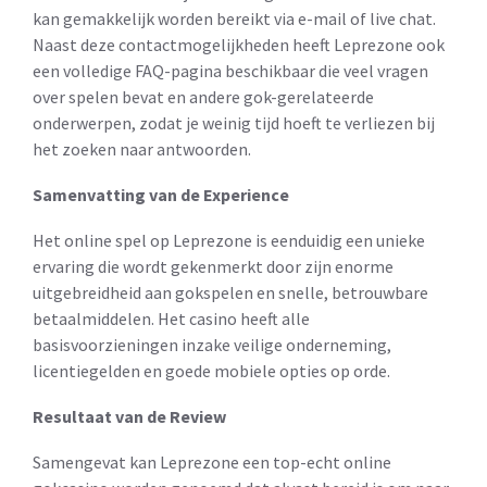
kan gemakkelijk worden bereikt via e-mail of live chat.
Naast deze contactmogelijkheden heeft Leprezone ook
een volledige FAQ-pagina beschikbaar die veel vragen
over spelen bevat en andere gok-gerelateerde
onderwerpen, zodat je weinig tijd hoeft te verliezen bij
het zoeken naar antwoorden.
Samenvatting van de Experience
Het online spel op Leprezone is eenduidig een unieke
ervaring die wordt gekenmerkt door zijn enorme
uitgebreidheid aan gokspelen en snelle, betrouwbare
betaalmiddelen. Het casino heeft alle
basisvoorzieningen inzake veilige onderneming,
licentiegelden en goede mobiele opties op orde.
Resultaat van de Review
Samengevat kan Leprezone een top-echt online