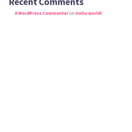
Recent Comments
A WordPress Commenter
on
Hello world!