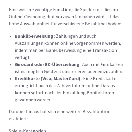
Eine weitere wichtige Funktion, die Spieler mit diesem
Online-Casinoangebot vorzuwerfen haben wird, ist das
hohe Auswahlanbiet für verschiedene Bezahlmethoden:
Banküberweisung
: Zahlungen und auch
Auszahlungen können online vorgenommen werden,
indem man per Banküberweisung eine Transaktion
verfügt.
Girocard oder EC-Überziehung
: Auch mit Girokarten
ist es möglich Geld zu transferieren oder einzuzahlen.
Kreditkarte (Visa, MasterCard)
: Eine Kreditkarte
ermöglicht auch das Zahlverfahren online. Daraus
können sofort nach der Einzahlung Bonifaktoren
gewonnen werden.
Darüber hinaus hat sich eine weitere Bezahloption
etabliert:
Spiele-Kategorien