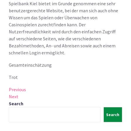
Spielbank Kiel bietet im Grunde genommen eine sehr
benutzergerechte Website, bei der man sich auch ohne
Wissen um das Spielen oder Überwachen von
Casinospielen zurechtfinden kann. Der
Nutzerfreundlichkeit wird durch den einfachen Zugriff
auf verschiedene Seiten, wie die verschiedenen
Bezahlmethoden, An- und Abreisen sowie auch einem
schnellen Login ermöglicht.
Gesamteinschätzung
Trot
Post
Previous
Previous
Post
Next
Next
navigation
Post
Search
Search