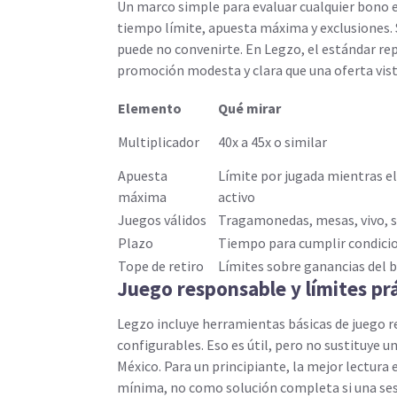
Un marco simple para evaluar cualquier bono e
tiempo límite, apuesta máxima y exclusiones. 
puede no convenirte. En Legzo, el estándar re
promoción modesta y clara que una oferta visto
Elemento
Qué mirar
Multiplicador
40x a 45x o similar
Apuesta
Límite por jugada mientras e
máxima
activo
Juegos válidos
Tragamonedas, mesas, vivo, s
Plazo
Tiempo para cumplir condici
Tope de retiro
Límites sobre ganancias del 
Juego responsable y límites pr
Legzo incluye herramientas básicas de juego r
configurables. Eso es útil, pero no sustituye un
México. Para un principiante, la mejor lectura
mínima, no como solución completa si una sesi