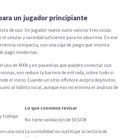
 para un jugador principiante
sta de uso. Un jugador nuevo suele valorar tres cosas:
e el celular y variedad suficiente para no aburrirse. En ese
eriencia compacta, con una caja de juego que intenta
 de pago modernas.
el uso de MXN y en pasarelas que pueden conectar con
onas, eso reduce la barrera de entrada, sobre todo si
de el inicio. Cuando un sitio offshore acepta depósitos
cano al hábito local, aunque eso no elimina el análisis de
Lo que conviene revisar
y trabaja
No tiene validación de SEGOB
 en una sola
La comodidad no sustituye la lectura de