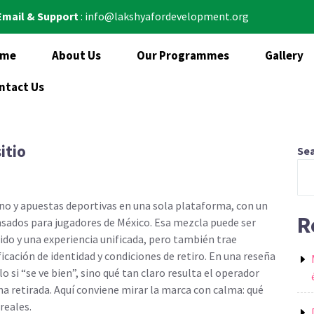
Email & Support
: info@lakshyafordevelopment.org
ome
About Us
Our Programmes
Gallery
ntact Us
itio
Se
no y apuestas deportivas en una sola plataforma, con un
R
ensados para jugadores de México. Esa mezcla puede ser
ido y una experiencia unificada, pero también trae
cación de identidad y condiciones de retiro. En una reseña
o si “se ve bien”, sino qué tan claro resulta el operador
na retirada. Aquí conviene mirar la marca con calma: qué
reales.