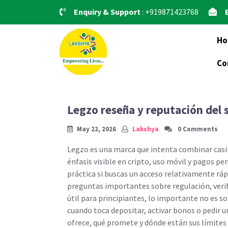
Skip
Enquiry & Support
: +919871423768
to
content
H
Co
Legzo reseña y reputación del s
May 22, 2026
Lakshya
0 Comments
Legzo es una marca que intenta combinar casi
énfasis visible en cripto, uso móvil y pagos p
práctica si buscas un acceso relativamente ráp
preguntas importantes sobre regulación, verifi
útil para principiantes, lo importante no es sol
cuando toca depositar, activar bonos o pedir u
ofrece, qué promete y dónde están sus límites 