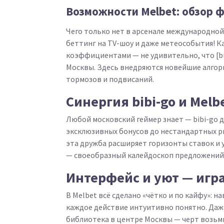
Возможности Melbet: обзор 
Чего только нет в арсенале международной
беттинг на TV-шоу и даже метеособытия! К
коэффициентами — не удивительно, что [bib
Москвы. Здесь внедряются новейшие алгори
тормозов и подвисаний.
Синергия bibi-go и Melbe
Любой московский геймер знает — bibi-go 
эксклюзивных бонусов до нестандартных 
эта дружба расширяет горизонты ставок и
— своеобразный калейдоскоп предложений 
Интерфейс и уют — игра
В Melbet всё сделано «чётко и по кайфу»: на
каждое действие интуитивно понятно. Даж
библиотека в центре Москвы — черт возьми,