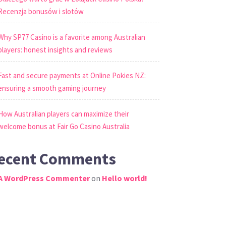
Recenzja bonusów i slotów
Why SP77 Casino is a favorite among Australian
players: honest insights and reviews
Fast and secure payments at Online Pokies NZ:
ensuring a smooth gaming journey
How Australian players can maximize their
welcome bonus at Fair Go Casino Australia
ecent Comments
A WordPress Commenter
on
Hello world!