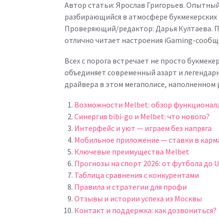
Автор статьи:
Ярослав Григорьев
. Опытный
разбирающийся в атмосфере букмекерских 
Проверяющий/редактор:
Дарья Култаева
. 
отлично читает настроения iGaming-сообщ
Всех с порога встречает не просто букмек
объединяет современный азарт и легендарн
драйвера в этом мегаполисе, наполненном 
Возможности Melbet: обзор функционал
Синергия bibi-go и Melbet: что нового?
Интерфейс и уют — играем без напряга
Мобильное приложение — ставки в карм
Ключевые преимущества Melbet
Прогнозы на спорт 2026: от футбола до 
Таблица сравнения с конкурентами
Правила и стратегии для профи
Отзывы и истории успеха из Москвы
Контакт и поддержка: как дозвониться?