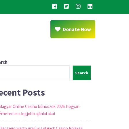
Donate Now
arch
Search
ecent Posts
Magyar Online Casino bónuszok 2026: hogyan
érheted el a legjobb ajánlatokat
Dlaczego warto grać w Lolajack Casino Polska?