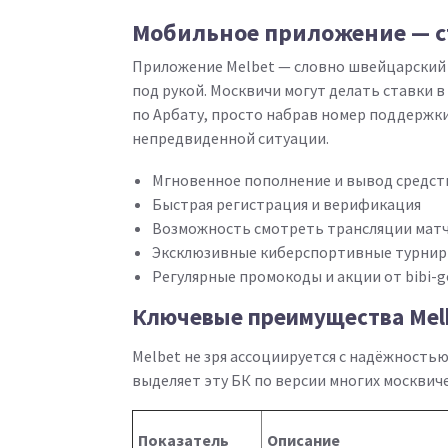
Мобильное приложение — с
Приложение Melbet — словно швейцарский 
под рукой. Москвичи могут делать ставки 
по Арбату, просто набрав номер поддержки
непредвиденной ситуации.
Мгновенное пополнение и вывод средст
Быстрая регистрация и верификация
Возможность смотреть трансляции мат
Эксклюзивные киберспортивные турни
Регулярные промокоды и акции от bibi-g
Ключевые преимущества Mel
Melbet не зря ассоциируется с надёжность
выделяет эту БК по версии многих москвиче
Показатель
Описание