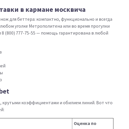
тавки в кармане москвича
нож для беттера: компактно, функционально и всегда
в любом уголке Метрополитена или во время прогулки
 8 (800) 777-75-55 — помощь гарантирована в любой
в
чей
ры
o
bet
ю, крутыми коэффициентами и обилием линий. Вот что
й:
Оценка по