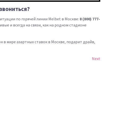
звониться?
туации по горячей линии Melbet в Москве:
8 (800) 777-
вые и всегда на связи, как на родном стадионе
н в мире азартных ставок в Москве, подарит драйв,
Next
Next
Post