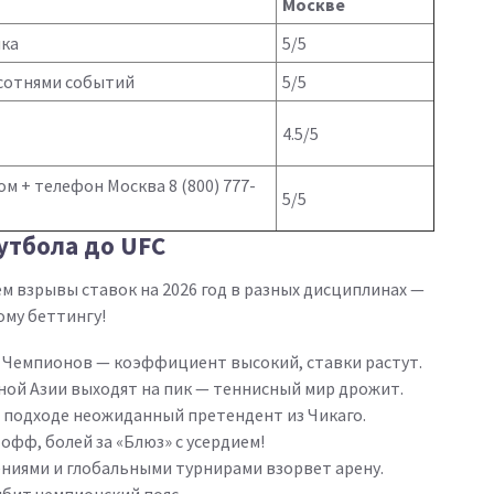
Москве
нка
5/5
 сотнями событий
5/5
4.5/5
ом + телефон Москва 8 (800) 777-
5/5
футбола до UFC
м взрывы ставок на 2026 год в разных дисциплинах —
ому беттингу!
у Чемпионов — коэффициент высокий, ставки растут.
ной Азии выходят на пик — теннисный мир дрожит.
а подходе неожиданный претендент из Чикаго.
-офф, болей за «Блюз» с усердием!
ениями и глобальными турнирами взорвет арену.