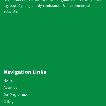
a group of young and dynamic social & environmental
activists.
Navigation Links
Home
About Us
Our Programmes
Gallery