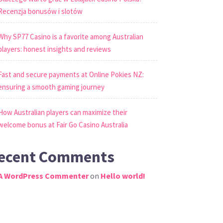
Recenzja bonusów i slotów
Why SP77 Casino is a favorite among Australian
players: honest insights and reviews
Fast and secure payments at Online Pokies NZ:
ensuring a smooth gaming journey
How Australian players can maximize their
welcome bonus at Fair Go Casino Australia
ecent Comments
A WordPress Commenter
on
Hello world!