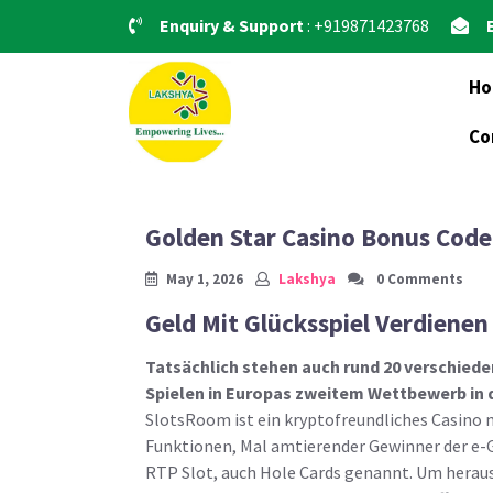
Skip
Enquiry & Support
: +919871423768
to
content
H
Co
Golden Star Casino Bonus Cod
May 1, 2026
Lakshya
0 Comments
Geld Mit Glücksspiel Verdienen
Tatsächlich stehen auch rund 20 verschiede
Spielen in Europas zweitem Wettbewerb in 
SlotsRoom ist ein kryptofreundliches Casino 
Funktionen, Mal amtierender Gewinner der e-
RTP Slot, auch Hole Cards genannt. Um heraus