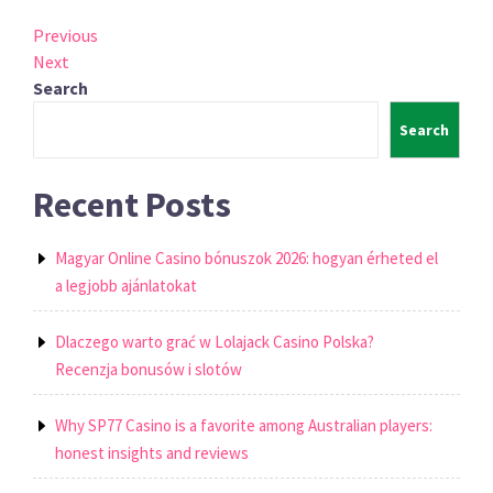
Post
Previous
Previous
Post
Next
Next
navigation
Post
Search
Search
Recent Posts
Magyar Online Casino bónuszok 2026: hogyan érheted el
a legjobb ajánlatokat
Dlaczego warto grać w Lolajack Casino Polska?
Recenzja bonusów i slotów
Why SP77 Casino is a favorite among Australian players:
honest insights and reviews