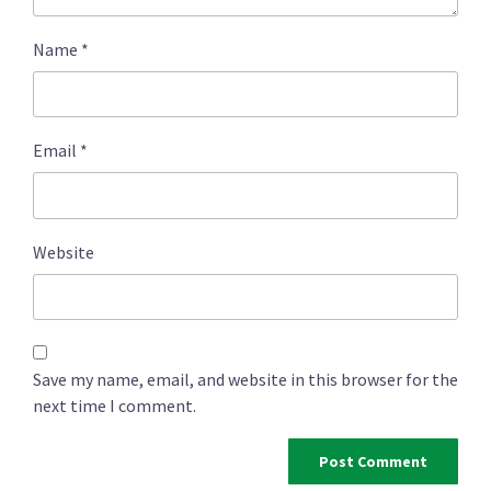
Name
*
Email
*
Website
Save my name, email, and website in this browser for the
next time I comment.