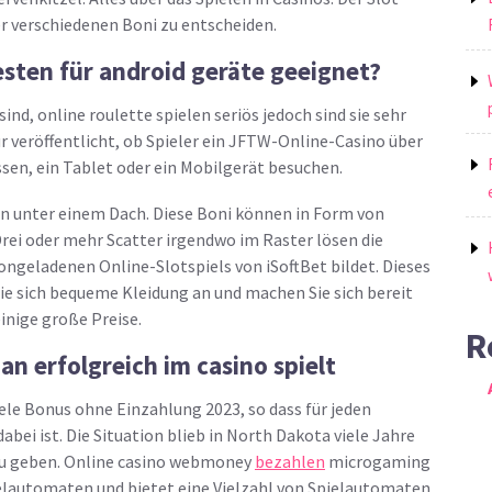
er verschiedenen Boni zu entscheiden.
esten für android geräte geeignet?
ind, online roulette spielen seriös jedoch sind sie sehr
r veröffentlicht, ob Spieler ein JFTW-Online-Casino über
en, ein Tablet oder ein Mobilgerät besuchen.
en unter einem Dach. Diese Boni können in Form von
rei oder mehr Scatter irgendwo im Raster lösen die
ngeladenen Online-Slotspiels von iSoftBet bildet. Dieses
Sie sich bequeme Kleidung an und machen Sie sich bereit
inige große Preise.
R
n erfolgreich im casino spielt
iele Bonus ohne Einzahlung 2023, so dass für jeden
bei ist. Die Situation blieb in North Dakota viele Jahre
 zu geben. Online casino webmoney
bezahlen
microgaming
ielautomaten und bietet eine Vielzahl von Spielautomaten