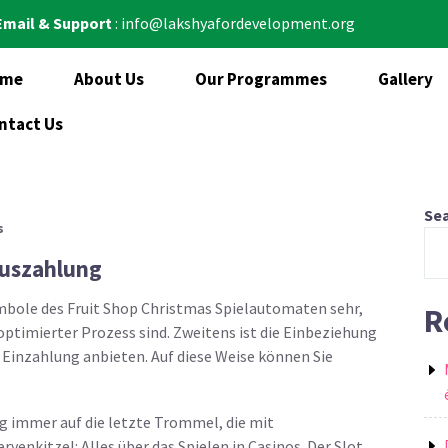
Email & Support
: info@lakshyafordevelopment.org
ome
About Us
Our Programmes
Gallery
ntact Us
Se
s
Auszahlung
ymbole des Fruit Shop Christmas Spielautomaten sehr,
R
optimierter Prozess sind. Zweitens ist die Einbeziehung
Einzahlung anbieten. Auf diese Weise können Sie
g immer auf die letzte Trommel, die mit
nkitzel: Alles über das Spielen in Casinos. Der Slot