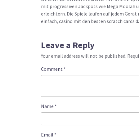
mit progressiven Jackpots wie Mega Moolah un
erleichtern. Die Spiele laufen auf jedem Gerät
einfach, casino mit den besten scratch cards da
Leave a Reply
Your email address will not be published.
Requi
Comment
*
Name
*
Email
*