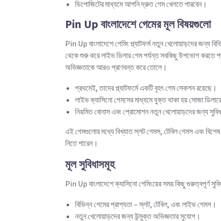
ডিপোজিটের মাধ্যমে আপনি দ্রুত গেম খেলতে পারবেন।
Pin Up বাংলাদেশে গেমের মূল বিষয়গুলো
Pin Up বাংলাদেশে গেমিং প্ল্যাটফর্ম নতুন খেলোয়াড়দের জন্য বিভ
থেকে শুরু করে লাইভ ডিলার গেম পর্যন্ত সবকিছু উপভোগ করতে পারব
অভিজ্ঞতাকে আরও প্রাণবন্ত করে তোলে।
প্রথমেই, তাদের প্ল্যাটফর্মে একটি বৃহৎ গেম সেকশন রয়েছে।
লাইভ ক্যাসিনো গেমসের মাধ্যমে যুক্ত থাকা হয় সোজা ডিলা
নিয়মিত বোনাস এবং প্রোমোশন নতুন খেলোয়াড়দের জন্য সু
এই গেমগুলোর মধ্যে বিখ্যাত স্লট গেমস, টেবিল গেমস এবং বিশেষ 
নিতে পারেন।
মূল সুবিধাসমূহ
Pin Up বাংলাদেশে ক্যাসিনো গেমিংয়ের সময় কিছু গুরুত্বপূর্ণ সুবি
বিভিন্ন গেমের প্রাপ্যতা – স্লট, টেবিল, এবং লাইভ গেমস।
নতুন খেলোয়াড়দের জন্য উন্মুক্ত অভিজ্ঞতার সুযোগ।