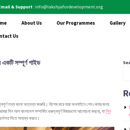
Email & Support
: info@lakshyafordevelopment.org
ome
About Us
Our Programmes
Gallery
ntact Us
কটি সম্পূর্ণ গাইড
Se
R
রুত্বপূর্ণ তথ্য জানা অত্যন্ত জরুরি। বিশেষ করে যারা অনলাইনে গেম খেলার জন্য
মরা পিন আপ বাংলাদেশ সম্পর্কিত গুরুত্বপূর্ণ বিষয়গুলো আলোচনা করবো, যা
পিন
ির্দেশনা দিতে সাহায্য করবে।