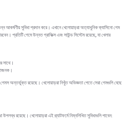
িন্ন আকর্ষণীয় সুবিধা প্রদান করে। এখানে খেলোয়াড়রা অত্যাধুনিক ক্যাসিনো গেম
েন। প্রতিটি গেমে উন্নত গ্রাফিক্স এবং সাউন্ড সিস্টেম রয়েছে, যা খেলার
রের সাথে।
বিধাজনক।
গেমস অন্তর্ভুক্ত রয়েছে। খেলোয়াড়রা নিখুঁত অভিজ্ঞতা পেতে সেরা গেমগুলি বেছে
ধা উপলব্ধ রয়েছে। খেলোয়াড়রা এই প্ল্যাটফর্মে নিম্নলিখিত সুবিধাগুলি পাবেন: