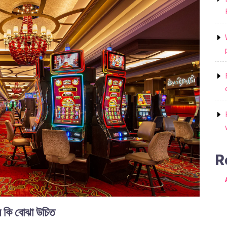
R
র কি বোঝা উচিত