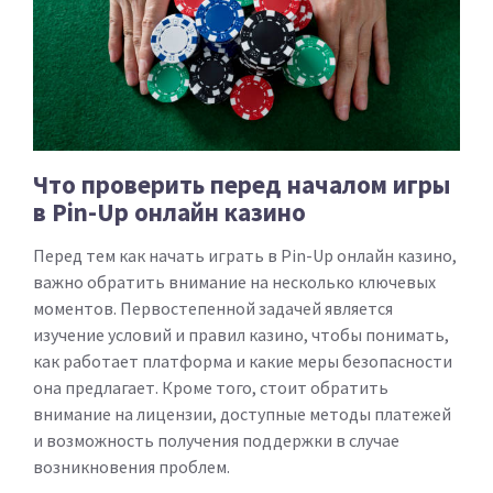
Что проверить перед началом игры
в Pin-Up онлайн казино
Перед тем как начать играть в Pin-Up онлайн казино,
важно обратить внимание на несколько ключевых
моментов. Первостепенной задачей является
изучение условий и правил казино, чтобы понимать,
как работает платформа и какие меры безопасности
она предлагает. Кроме того, стоит обратить
внимание на лицензии, доступные методы платежей
и возможность получения поддержки в случае
возникновения проблем.