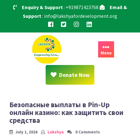
Skip
Enquiry & Support
: +919871423768
Email &
to
Support
: info@lakshyafordevelopment.org
content
Menu
Donate Now
Безопасные выплаты в Pin-Up
онлайн казино: как защитить свои
средства
July 1, 2026
Lakshya
0 Comments