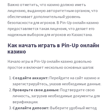
Важно отметить, что казино должно иметь
лицензию, выданную авторитетным органом, что
обеспечивает дополнительный уровень
безопасности для игроков. В Pin-Up онлайн казино
предоставляется такая лицензия, что делает его
надежным выбором для игроков из Казахстана.
Как начать играть в Pin-Up онлайн
казино
Начало игры в Pin-Up онлайн казино довольно
простое и включает несколько основных шагов:
Создайте аккаунт:
Перейдите на сайт казино и
зарегистрируйтесь, указав необходимые данные.
Проверьте свои данные:
Подтвердите свою
личность, загрузив необходимые документы для
верификации.
Сделайте депозит:
Выберите удобный метод