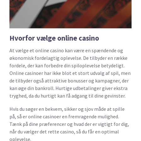
Hvorfor vælge online casino
At vælge et online casino kan være en spændende og
økonomisk fordelagtig oplevelse. De tilbyder en række
fordele, der kan forbedre din spiloplevelse betydeligt.
Online casinoer har ikke blot et stort udvalg af spil, men
de tilbyder også attraktive bonusser og kampagner, der
kan øge din bankroll. Hurtige udbetalinger giver ekstra
tryghed, da du hurtigt kan få adgang til dine gevinster.
Hvis du søger en bekvem, sikker og sjov måde at spille
på, så er online casinoer en fremragende mulighed.
Tænk på dine præferencer og hvad der er vigtigt for dig,
når du vælger det rette casino, så du får en optimal
oplevelse.