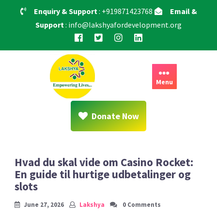
Skip
Enquiry & Support
: +919871423768
Email &
to
Support
: info@lakshyafordevelopment.org
content
Menu
Donate Now
Hvad du skal vide om Casino Rocket:
En guide til hurtige udbetalinger og
slots
June 27, 2026
Lakshya
0 Comments