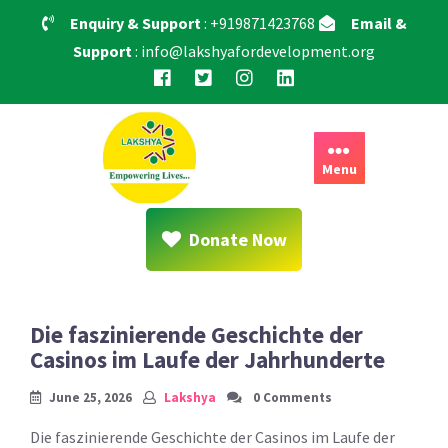
Skip
Enquiry & Support
: +919871423768
Email &
to
Support
: info@lakshyafordevelopment.org
content
Menu
Donate Now
Die faszinierende Geschichte der
Casinos im Laufe der Jahrhunderte
June 25, 2026
Lakshya
0 Comments
Die faszinierende Geschichte der Casinos im Laufe der