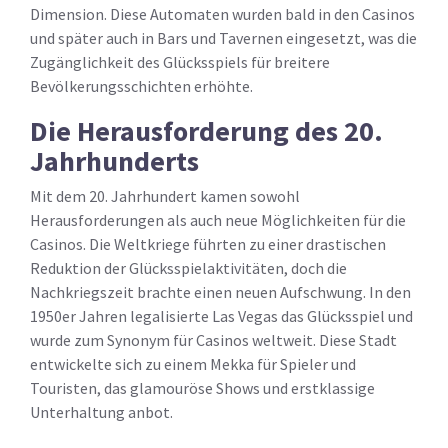
Dimension. Diese Automaten wurden bald in den Casinos
und später auch in Bars und Tavernen eingesetzt, was die
Zugänglichkeit des Glücksspiels für breitere
Bevölkerungsschichten erhöhte.
Die Herausforderung des 20.
Jahrhunderts
Mit dem 20. Jahrhundert kamen sowohl
Herausforderungen als auch neue Möglichkeiten für die
Casinos. Die Weltkriege führten zu einer drastischen
Reduktion der Glücksspielaktivitäten, doch die
Nachkriegszeit brachte einen neuen Aufschwung. In den
1950er Jahren legalisierte Las Vegas das Glücksspiel und
wurde zum Synonym für Casinos weltweit. Diese Stadt
entwickelte sich zu einem Mekka für Spieler und
Touristen, das glamouröse Shows und erstklassige
Unterhaltung anbot.