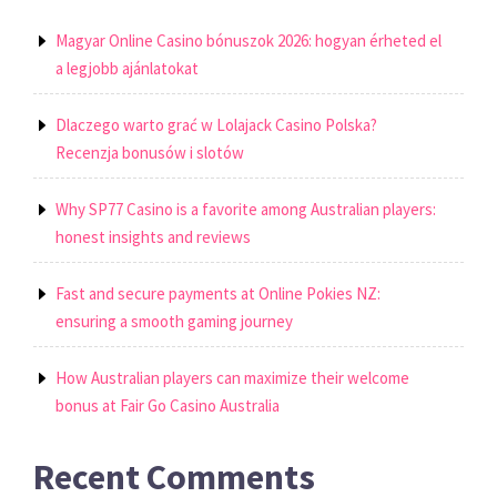
Magyar Online Casino bónuszok 2026: hogyan érheted el
a legjobb ajánlatokat
Dlaczego warto grać w Lolajack Casino Polska?
Recenzja bonusów i slotów
Why SP77 Casino is a favorite among Australian players:
honest insights and reviews
Fast and secure payments at Online Pokies NZ:
ensuring a smooth gaming journey
How Australian players can maximize their welcome
bonus at Fair Go Casino Australia
Recent Comments