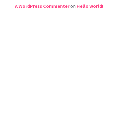
A WordPress Commenter
on
Hello world!