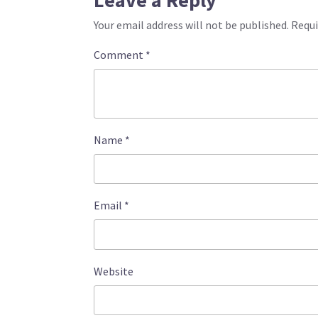
Leave a Reply
Your email address will not be published.
Requi
Comment
*
Name
*
Email
*
Website