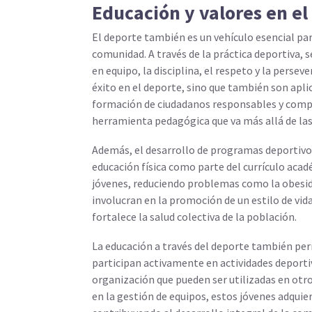
Educación y valores en el
El deporte también es un vehículo esencial par
comunidad. A través de la práctica deportiva, 
en equipo, la disciplina, el respeto y la perse
éxito en el deporte, sino que también son apli
formación de ciudadanos responsables y compr
herramienta pedagógica que va más allá de las
Además, el desarrollo de programas deportivo
educación física como parte del currículo acad
jóvenes, reduciendo problemas como la obesid
involucran en la promoción de un estilo de vida 
fortalece la salud colectiva de la población.
La educación a través del deporte también per
participan activamente en actividades deporti
organización que pueden ser utilizadas en otro
en la gestión de equipos, estos jóvenes adquie