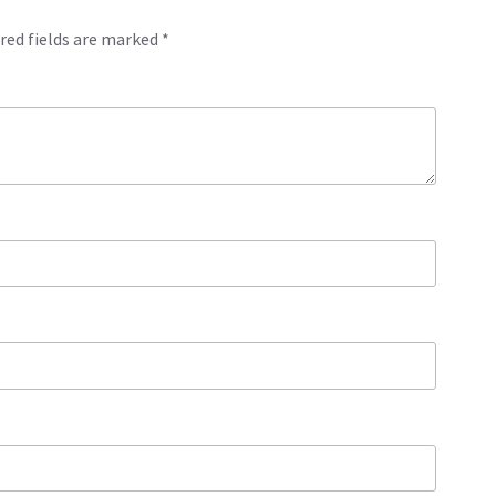
red fields are marked
*