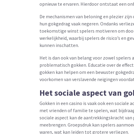
opnieuw te ervaren. Hierdoor ontstaat een o
De mechanismen van beloning en plezier zijn 
hun gokgedrag vaak negeren. Ondanks verliezen
toekomstige winst spelers motiveren om door t
werkelijkheid, waarbij spelers de risico’s en 
kunnen inschatten.
Het is dan ook van belang voor zowel spelers 
problematisch gokken. Educatie over de effec
gokken kan helpen om een bewuster gokgedrag
voorkomen van verslavende neigingen voordat
Het sociale aspect van g
Gokken in een casino is vaak ook een sociale 
met vrienden of familie te spelen, wat bijdra
sociale aspect kan de aantrekkingskracht van 
meebrengen. Groepsdruk kan spelers aanmoed
waren, wat kan leiden tot grotere verliezen.