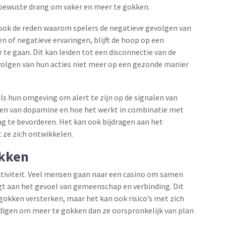
nbewuste drang om vaker en meer te gokken.
ook de reden waarom spelers de negatieve gevolgen van
 of negatieve ervaringen, blijft de hoop op een
e gaan. Dit kan leiden tot een disconnectie van de
gevolgen van hun acties niet meer op een gezonde manier
als hun omgeving om alert te zijn op de signalen van
ten van dopamine en hoe het werkt in combinatie met
 te bevorderen. Het kan ook bijdragen aan het
 ze zich ontwikkelen.
okken
activiteit. Veel mensen gaan naar een casino om samen
agt aan het gevoel van gemeenschap en verbinding. Dit
gokken versterken, maar het kan ook risico’s met zich
igen om meer te gokken dan ze oorspronkelijk van plan