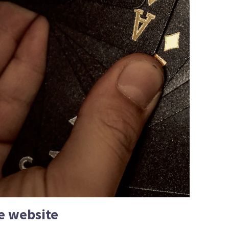
e website