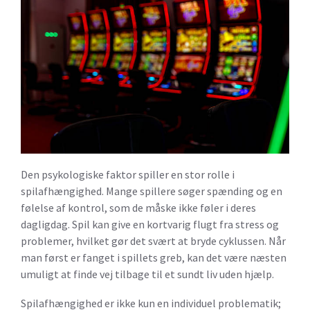
Den psykologiske faktor spiller en stor rolle i
spilafhængighed. Mange spillere søger spænding og en
følelse af kontrol, som de måske ikke føler i deres
dagligdag. Spil kan give en kortvarig flugt fra stress og
problemer, hvilket gør det svært at bryde cyklussen. Når
man først er fanget i spillets greb, kan det være næsten
umuligt at finde vej tilbage til et sundt liv uden hjælp.
Spilafhængighed er ikke kun en individuel problematik;