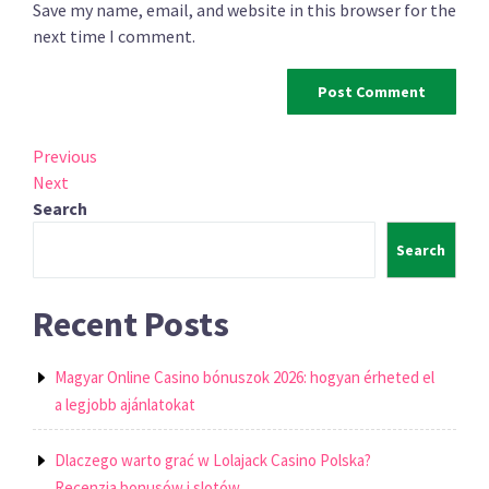
Save my name, email, and website in this browser for the
next time I comment.
Post
Previous
Previous
Post
Next
Next
navigation
Post
Search
Search
Recent Posts
Magyar Online Casino bónuszok 2026: hogyan érheted el
a legjobb ajánlatokat
Dlaczego warto grać w Lolajack Casino Polska?
Recenzja bonusów i slotów