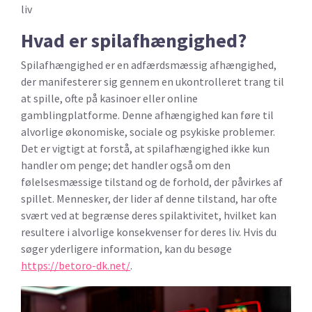
liv
Hvad er spilafhængighed?
Spilafhængighed er en adfærdsmæssig afhængighed,
der manifesterer sig gennem en ukontrolleret trang til
at spille, ofte på kasinoer eller online
gamblingplatforme. Denne afhængighed kan føre til
alvorlige økonomiske, sociale og psykiske problemer.
Det er vigtigt at forstå, at spilafhængighed ikke kun
handler om penge; det handler også om den
følelsesmæssige tilstand og de forhold, der påvirkes af
spillet. Mennesker, der lider af denne tilstand, har ofte
svært ved at begrænse deres spilaktivitet, hvilket kan
resultere i alvorlige konsekvenser for deres liv. Hvis du
søger yderligere information, kan du besøge
https://betoro-dk.net/
.