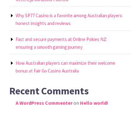
Why SP77 Casino is a favorite among Australian players:
honest insights and reviews
Fast and secure payments at Online Pokies NZ:
ensuring a smooth gaming journey
How Australian players can maximize their welcome
bonus at Fair Go Casino Australia
Recent Comments
A WordPress Commenter
on
Hello world!