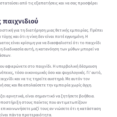
τατεύσει από τις εξαπατήσεις και να σας προσφέρει
 παιχνιδιού
ιστική για τη διατήρηση μιας θετικής εμπειρίας. Πρέπει
τύχης και ότι η νίκη δεν είναι ποτέ εγγυημένη. Η
ατος είναι κρίσιμη για να διασφαλιστεί ότι το παιχνίδι
η διαδικασία αυτή, η κατανόηση των μύθων μπορεί να
άσεων.
που αφιερώνετε στο παιχνίδι. Η υπερβολική δέσμευση
έπειες, τόσο οικονομικές όσο και ψυχολογικές. Γι’ αυτό,
παιχνίδι και να τις τηρείτε αυστηρά. Με αυτόν τον
ή σας και θα απολαύσετε την εμπειρία χωρίς άγχη.
άζει αρνητικά, είναι σημαντικό να ζητήσετε βοήθεια.
υποστήριξη στους παίκτες που αντιμετωπίζουν
 επικοινωνήσετε μαζί τους αν νιώσετε ότι η κατάσταση
ς είναι πάντα προτεραιότητα.