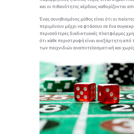
και οι πιθανότητες κέρδους καθορίζονται απ
Ένας συνηθισμένος μύθος είναι ότι οι παίκτ
περιμένουν μέχρι να φτάσουν σε ένα συγκεκ
περισσότερες διαδικτυακές πλατφόρμες χρη
ότι κάθε περιστροφή είναι ανεξάρτητη από
των παιχνιδιών αναποτελεσματική και χωρίς