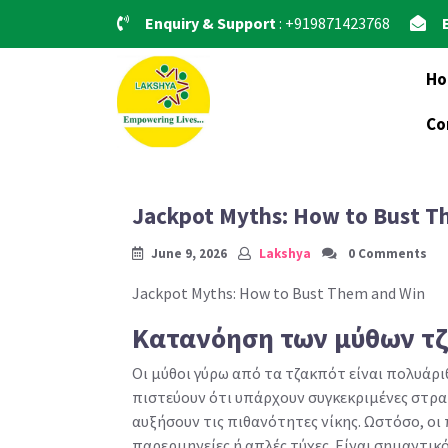
Skip
Enquiry & Support
: +919871423768
to
content
H
Co
Jackpot Myths: How to Bust T
June 9, 2026
Lakshya
0 Comments
Jackpot Myths: How to Bust Them and Win
Κατανόηση των μύθων τ
Οι μύθοι γύρω από τα τζακπότ είναι πολυάρι
πιστεύουν ότι υπάρχουν συγκεκριμένες στρα
αυξήσουν τις πιθανότητες νίκης. Ωστόσο, οι 
παρερμηνείες ή απλές τύχες. Είναι σημαντικ