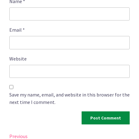
Name
*
Email
*
Website
Save my name, email, and website in this browser for the
next time I comment.
Post
Previous
Previous