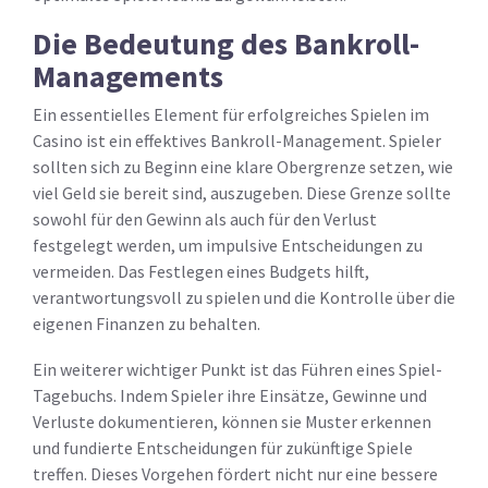
Die Bedeutung des Bankroll-
Managements
Ein essentielles Element für erfolgreiches Spielen im
Casino ist ein effektives Bankroll-Management. Spieler
sollten sich zu Beginn eine klare Obergrenze setzen, wie
viel Geld sie bereit sind, auszugeben. Diese Grenze sollte
sowohl für den Gewinn als auch für den Verlust
festgelegt werden, um impulsive Entscheidungen zu
vermeiden. Das Festlegen eines Budgets hilft,
verantwortungsvoll zu spielen und die Kontrolle über die
eigenen Finanzen zu behalten.
Ein weiterer wichtiger Punkt ist das Führen eines Spiel-
Tagebuchs. Indem Spieler ihre Einsätze, Gewinne und
Verluste dokumentieren, können sie Muster erkennen
und fundierte Entscheidungen für zukünftige Spiele
treffen. Dieses Vorgehen fördert nicht nur eine bessere