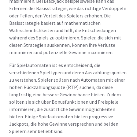
maximieren. Bei Blackjack beispielsweise kann das
Erlernen der Basisstrategie, wie das richtige Verdoppeln
oder Teilen, den Vorteil des Spielers erhöhen. Die
Basisstrategie basiert auf mathematischen
Wahrscheinlichkeiten und hilft, die Entscheidungen
während des Spiels zu optimieren. Spieler, die sich mit
diesen Strategien auskennen, können ihre Verluste
minimieren und potenzielle Gewinne maximieren.
Für Spielautomaten ist es entscheidend, die
verschiedenen Spieltypen und deren Auszahlungsquoten
zu verstehen. Spieler sollten nach Automaten mit einer
hohen Rückzahlungsquote (RTP) suchen, da diese
langfristig eine bessere Gewinnchance bieten. Zudem
sollten sie sich über Bonusfunktionen und Freispiele
informieren, die zusätzliche Gewinnmöglichkeiten
bieten. Einige Spielautomaten bieten progressive
Jackpots, die hohe Gewinne versprechen und bei den
Spielern sehr beliebt sind.