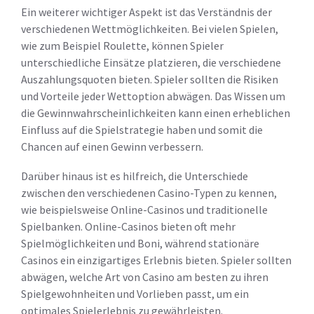
Ein weiterer wichtiger Aspekt ist das Verständnis der
verschiedenen Wettmöglichkeiten. Bei vielen Spielen,
wie zum Beispiel Roulette, können Spieler
unterschiedliche Einsätze platzieren, die verschiedene
Auszahlungsquoten bieten. Spieler sollten die Risiken
und Vorteile jeder Wettoption abwägen. Das Wissen um
die Gewinnwahrscheinlichkeiten kann einen erheblichen
Einfluss auf die Spielstrategie haben und somit die
Chancen auf einen Gewinn verbessern.
Darüber hinaus ist es hilfreich, die Unterschiede
zwischen den verschiedenen Casino-Typen zu kennen,
wie beispielsweise Online-Casinos und traditionelle
Spielbanken. Online-Casinos bieten oft mehr
Spielmöglichkeiten und Boni, während stationäre
Casinos ein einzigartiges Erlebnis bieten. Spieler sollten
abwägen, welche Art von Casino am besten zu ihren
Spielgewohnheiten und Vorlieben passt, um ein
optimales Spielerlebnis zu gewährleisten.