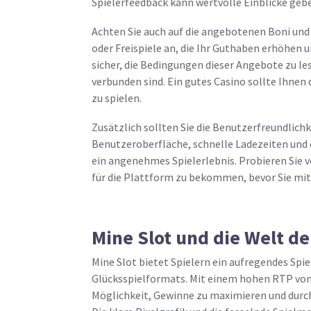
Spielerfeedback kann wertvolle Einblicke gebe
Achten Sie auch auf die angebotenen Boni un
oder Freispiele an, die Ihr Guthaben erhöhen u
sicher, die Bedingungen dieser Angebote zu l
verbunden sind. Ein gutes Casino sollte Ihne
zu spielen.
Zusätzlich sollten Sie die Benutzerfreundlichk
Benutzeroberfläche, schnelle Ladezeiten und 
ein angenehmes Spielerlebnis. Probieren Sie 
für die Plattform zu bekommen, bevor Sie mit
Mine Slot und die Welt d
Mine Slot bietet Spielern ein aufregendes Spi
Glücksspielformats. Mit einem hohen RTP von 9
Möglichkeit, Gewinne zu maximieren und durch