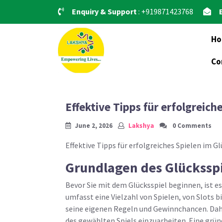
Skip
Enquiry & Support
: +919871423768
to
content
H
Co
Effektive Tipps für erfolgreich
June 2, 2026
Lakshya
0 Comments
Effektive Tipps für erfolgreiches Spielen im Gl
Grundlagen des Glücksspi
Bevor Sie mit dem Glücksspiel beginnen, ist es
umfasst eine Vielzahl von Spielen, von Slots b
seine eigenen Regeln und Gewinnchancen. Daher
des gewählten Spiels einzuarbeiten. Eine grü