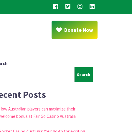
Donate Now
arch
Search
ecent Posts
How Australian players can maximize their
welcome bonus at Fair Go Casino Australia
Rocket Casino Australia: Your go-to for exciting