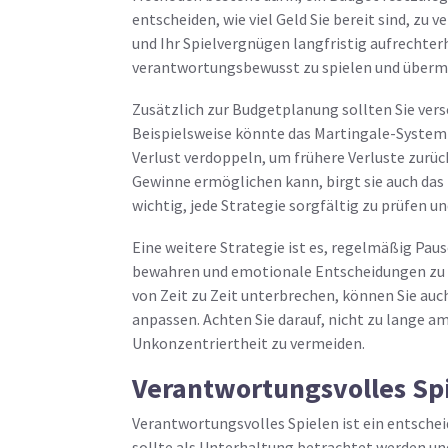
entscheiden, wie viel Geld Sie bereit sind, zu
und Ihr Spielvergnügen langfristig aufrechter
verantwortungsbewusst zu spielen und übermä
Zusätzlich zur Budgetplanung sollten Sie ver
Beispielsweise könnte das Martingale-System 
Verlust verdoppeln, um frühere Verluste zurü
Gewinne ermöglichen kann, birgt sie auch das R
wichtig, jede Strategie sorgfältig zu prüfen u
Eine weitere Strategie ist es, regelmäßig Pau
bewahren und emotionale Entscheidungen zu ve
von Zeit zu Zeit unterbrechen, können Sie au
anpassen. Achten Sie darauf, nicht zu lange 
Unkonzentriertheit zu vermeiden.
Verantwortungsvolles Spi
Verantwortungsvolles Spielen ist ein entscheid
sollte als Unterhaltung betrachtet werden und 