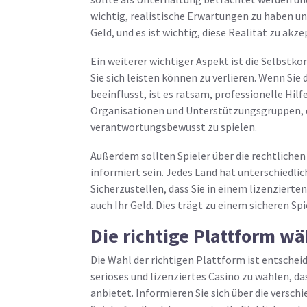
wichtig, realistische Erwartungen zu haben und 
Geld, und es ist wichtig, diese Realität zu a
Ein weiterer wichtiger Aspekt ist die Selbstkon
Sie sich leisten können zu verlieren. Wenn Sie
beeinflusst, ist es ratsam, professionelle Hil
Organisationen und Unterstützungsgruppen, d
verantwortungsbewusst zu spielen.
Außerdem sollten Spieler über die rechtliche
informiert sein. Jedes Land hat unterschiedlic
Sicherzustellen, dass Sie in einem lizenzierte
auch Ihr Geld. Dies trägt zu einem sicheren Sp
Die richtige Plattform w
Die Wahl der richtigen Plattform ist entscheide
seriöses und lizenziertes Casino zu wählen, d
anbietet. Informieren Sie sich über die versc