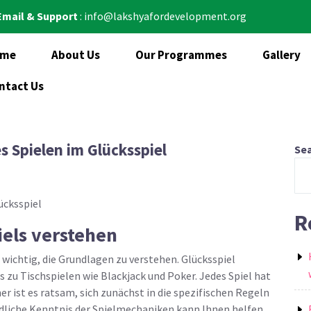
Email & Support
: info@lakshyafordevelopment.org
ome
About Us
Our Programmes
Gallery
ntact Us
es Spielen im Glücksspiel
Se
ücksspiel
R
els verstehen
 wichtig, die Grundlagen zu verstehen. Glücksspiel
is zu Tischspielen wie Blackjack und Poker. Jedes Spiel hat
 ist es ratsam, sich zunächst in die spezifischen Regeln
ndliche Kenntnis der Spielmechaniken kann Ihnen helfen,