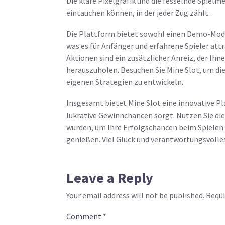
Die klare Pixelgrafik und die fesselnde Spielm
eintauchen können, in der jeder Zug zählt.
Die Plattform bietet sowohl einen Demo-Modus
was es für Anfänger und erfahrene Spieler at
Aktionen sind ein zusätzlicher Anreiz, der Ihn
herauszuholen. Besuchen Sie Mine Slot, um di
eigenen Strategien zu entwickeln.
Insgesamt bietet Mine Slot eine innovative Pl
lukrative Gewinnchancen sorgt. Nutzen Sie die
wurden, um Ihre Erfolgschancen beim Spielen 
genießen. Viel Glück und verantwortungsvolles
Leave a Reply
Your email address will not be published.
Requi
Comment
*