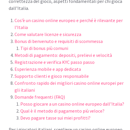
correttezza del gioco, aspetti fondamentali per chi gioca
dall’Italia.
Cos’è un casino online europeo e perché è rilevante per
l’Italia
Come valutare licenze e sicurezza
Bonus di benvenuto e requisiti di scommessa
Tipi di bonus più comuni
Metodi di pagamento: depositi, prelievi e velocità
Registrazione e verifica KYC passo passo
Esperienza mobile e app dedicata
Supporto clienti e gioco responsabile
Confronto rapido dei migliori casino online europei per
gli italiani
Domande frequenti (FAQ)
Posso giocare a un casino online europeo dall’Italia?
Qual è il metodo di pagamento più veloce?
Devo pagare tasse sui miei profitti?
Per i giocatori italiani, scegliere un casino online europeo