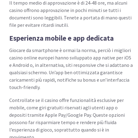
Il tempo medio di approvazione è di 24‑48 ore, ma alcuni
casino offrono approvazione in pochi minuti se tutti i
documenti sono leggibili. Tenete a portata di mano questi
file per evitare ritardi inutili.
Esperienza mobile e app dedicata
Giocare da smartphone è ormai la norma, perciò i migliori
casino online europei hanno sviluppato app native per iOS
e Android o, in alternativa, siti responsive che si adattano a
qualsiasi schermo. Un’app ben ottimizzata garantisce
caricamenti più rapidi, notifiche su bonus e un’interfaccia
touch-friendly.
Controllate se il casino offre funzionalità esclusive per
mobile, come giri gratuiti riservati agli utenti app o
depositi tramite Apple Pay/Google Pay. Queste opzioni
possono far risparmiare tempo e rendere più fluida
l’esperienza di gioco, soprattutto quando si è in
movimento.