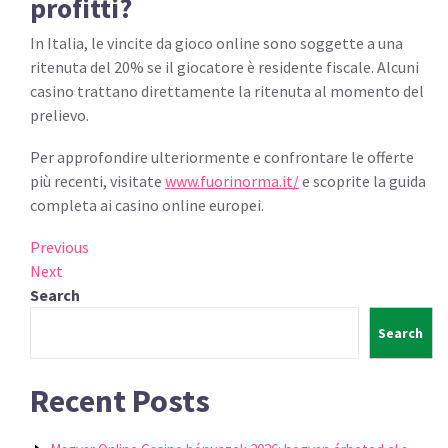
profitti?
In Italia, le vincite da gioco online sono soggette a una
ritenuta del 20% se il giocatore è residente fiscale. Alcuni
casino trattano direttamente la ritenuta al momento del
prelievo.
Per approfondire ulteriormente e confrontare le offerte
più recenti, visitate
www.fuorinorma.it/
e scoprite la guida
completa ai casino online europei.
Post
Previous
Previous
Post
Next
Next
navigation
Post
Search
Search
Recent Posts