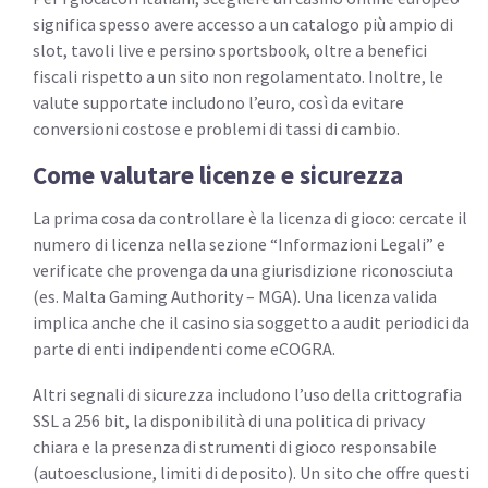
significa spesso avere accesso a un catalogo più ampio di
slot, tavoli live e persino sportsbook, oltre a benefici
fiscali rispetto a un sito non regolamentato. Inoltre, le
valute supportate includono l’euro, così da evitare
conversioni costose e problemi di tassi di cambio.
Come valutare licenze e sicurezza
La prima cosa da controllare è la licenza di gioco: cercate il
numero di licenza nella sezione “Informazioni Legali” e
verificate che provenga da una giurisdizione riconosciuta
(es. Malta Gaming Authority – MGA). Una licenza valida
implica anche che il casino sia soggetto a audit periodici da
parte di enti indipendenti come eCOGRA.
Altri segnali di sicurezza includono l’uso della crittografia
SSL a 256 bit, la disponibilità di una politica di privacy
chiara e la presenza di strumenti di gioco responsabile
(autoesclusione, limiti di deposito). Un sito che offre questi