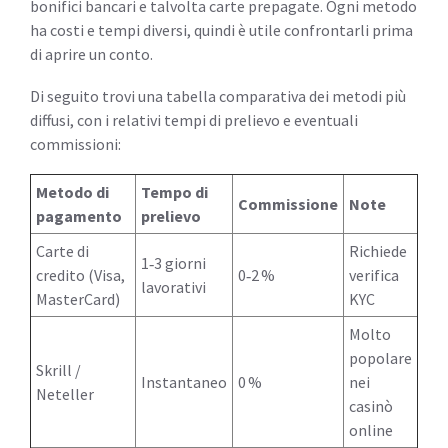
bonifici bancari e talvolta carte prepagate. Ogni metodo
ha costi e tempi diversi, quindi è utile confrontarli prima
di aprire un conto.
Di seguito trovi una tabella comparativa dei metodi più
diffusi, con i relativi tempi di prelievo e eventuali
commissioni:
Metodo di
Tempo di
Commissione
Note
pagamento
prelievo
Carte di
Richiede
1‑3 giorni
credito (Visa,
0‑2 %
verifica
lavorativi
MasterCard)
KYC
Molto
popolare
Skrill /
Instantaneo
0 %
nei
Neteller
casinò
online