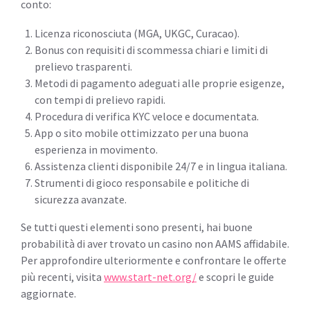
conto:
Licenza riconosciuta (MGA, UKGC, Curacao).
Bonus con requisiti di scommessa chiari e limiti di
prelievo trasparenti.
Metodi di pagamento adeguati alle proprie esigenze,
con tempi di prelievo rapidi.
Procedura di verifica KYC veloce e documentata.
App o sito mobile ottimizzato per una buona
esperienza in movimento.
Assistenza clienti disponibile 24/7 e in lingua italiana.
Strumenti di gioco responsabile e politiche di
sicurezza avanzate.
Se tutti questi elementi sono presenti, hai buone
probabilità di aver trovato un casino non AAMS affidabile.
Per approfondire ulteriormente e confrontare le offerte
più recenti, visita
www.start-net.org/
e scopri le guide
aggiornate.