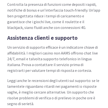
Controlla la presenza di funzioni come depositi rapidi,
notifiche di bonus e un’interfaccia touch‑friendly. Un’app
ben progettata riduce i tempi di caricamento e
garantisce che i giochi live, come il roulette e il
blackjack, siano fluidi anche con connessioni 4G.
Assistenza clienti e supporto
Un servizio di supporto efficace è un indicatore chiave di
affidabilità. I migliori casino non AAMS offrono chat live
24/7, email e talvolta supporto telefonico in lingua
italiana. Prova a contattare il servizio prima di
registrarti per valutare tempi di risposta e cortesia.
Leggi anche le recensioni degli utenti sul supporto: se le
lamentele riguardano ritardi nei pagamenti o risposte
vaghe, è meglio cercare alternative. Un supporto che
risolve problemi di verifica o di prelievo in poche ore è
segno di serietà.