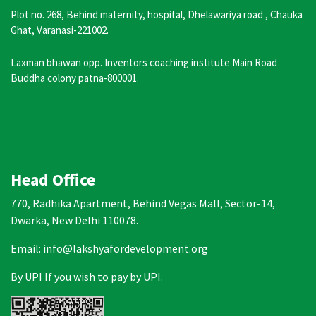
Plot no. 268, Behind maternity, hospital, Dhelawariya road , Chauka
Ghat, Varanasi-221002.
Laxman bhawan opp. Inventors coaching institute Main Road
Buddha colony patna-800001.
Head Office
770, Radhika Apartment, Behind Vegas Mall, Sector-14,
Dwarka, New Delhi 110078.
Email: info@lakshyafordevelopment.org
By UPI If you wish to pay by UPI.