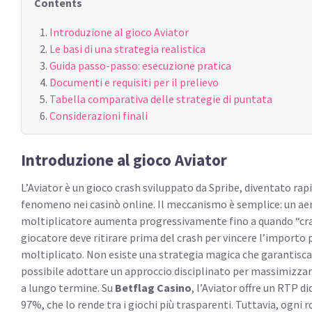
Contents
Introduzione al gioco Aviator
Le basi di una strategia realistica
Guida passo-passo: esecuzione pratica
Documenti e requisiti per il prelievo
Tabella comparativa delle strategie di puntata
Considerazioni finali
Introduzione al gioco Aviator
L’Aviator è un gioco crash sviluppato da Spribe, diventato ra
fenomeno nei casinò online. Il meccanismo è semplice: un aer
moltiplicatore aumenta progressivamente fino a quando “cras
giocatore deve ritirare prima del crash per vincere l’importo
moltiplicato. Non esiste una strategia magica che garantisca 
possibile adottare un approccio disciplinato per massimizzar
a lungo termine. Su
Betflag Casino
, l’Aviator offre un RTP d
97%, che lo rende tra i giochi più trasparenti. Tuttavia, ogni 