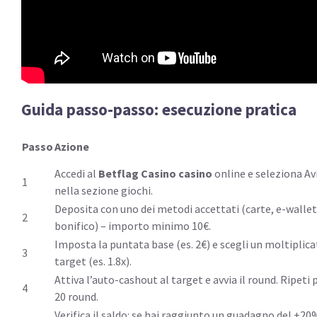
Guida passo-passo: esecuzione pratica
Passo
Azione
Accedi al
Betflag Casino casino
online e seleziona Av
1
nella sezione giochi.
Deposita con uno dei metodi accettati (carte, e-wallet
2
bonifico) – importo minimo 10€.
Imposta la puntata base (es. 2€) e scegli un moltiplic
3
target (es. 1.8x).
Attiva l’auto-cashout al target e avvia il round. Ripeti 
4
20 round.
Verifica il saldo: se hai raggiunto un guadagno del +20