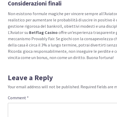
Considerazioni finali
Non esistono formule magiche per vincere sempre all’Aviator
realistico per aumentare le probabilità di uscire in positivo 
gestione rigorosa del bankroll, obiettivi modesti e una discipl
L’Aviator su
Betflag Casino
offre un’esperienza trasparente g
meccanismo Provably Fair. Se giochi con la consapevolezza c
della casa è circa il 3% a lungo termine, potrai divertirti senza 
Ricorda: gioca responsabilmente, non inseguire le perdite e 
vincita come un bonus, non come un diritto. Buona fortuna!
Leave a Reply
Your email address will not be published.
Required fields are
Comment
*