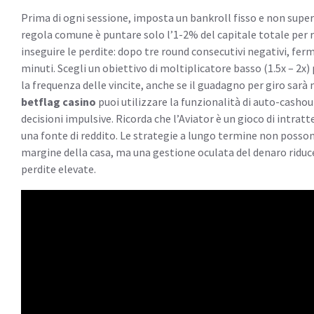
Prima di ogni sessione, imposta un bankroll fisso e non supe
regola comune è puntare solo l’1-2% del capitale totale per 
inseguire le perdite: dopo tre round consecutivi negativi, ferm
minuti. Scegli un obiettivo di moltiplicatore basso (1.5x – 2x
la frequenza delle vincite, anche se il guadagno per giro sarà
betflag casino
puoi utilizzare la funzionalità di auto-cashou
decisioni impulsive. Ricorda che l’Aviator è un gioco di intra
una fonte di reddito. Le strategie a lungo termine non posson
margine della casa, ma una gestione oculata del denaro riduce 
perdite elevate.