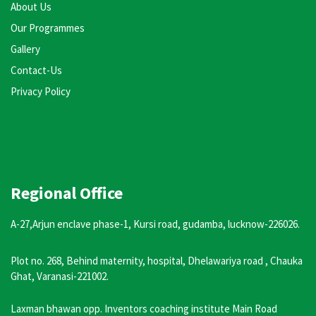
About Us
Our Programmes
Gallery
Contact-Us
Privacy Policy
Regional Office
A-27,Arjun enclave phase-1, Kursi road, gudamba, lucknow-226026.
Plot no. 268, Behind maternity, hospital, Dhelawariya road , Chauka
Ghat, Varanasi-221002.
Laxman bhawan opp. Inventors coaching institute Main Road