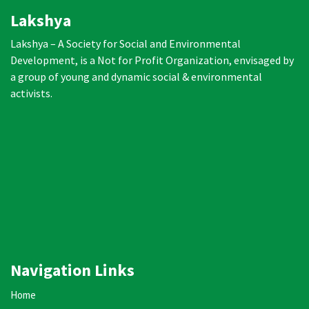
Lakshya
Lakshya – A Society for Social and Environmental
Development, is a Not for Profit Organization, envisaged by
a group of young and dynamic social & environmental
activists.
Navigation Links
Home