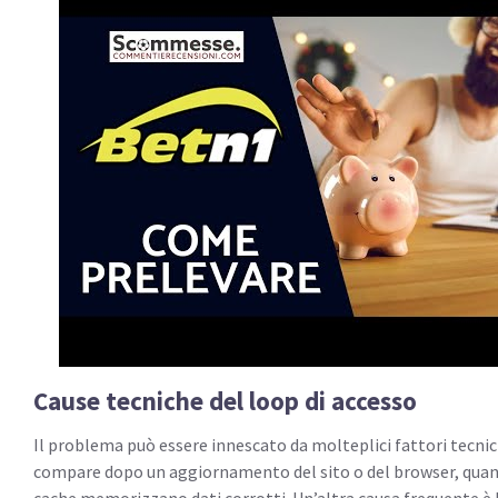
Cause tecniche del loop di accesso
Il problema può essere innescato da molteplici fattori tecnici
compare dopo un aggiornamento del sito o del browser, quand