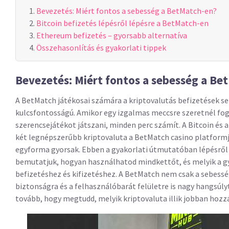
Bevezetés: Miért fontos a sebesség a BetMatch-en?
Bitcoin befizetés lépésről lépésre a BetMatch-en
Ethereum befizetés – gyorsabb alternatíva
Összehasonlítás és gyakorlati tippek
Bevezetés: Miért fontos a sebesség a Be
A BetMatch játékosai számára a kriptovalutás befizetések s
kulcsfontosságú. Amikor egy izgalmas meccsre szeretnél fog
szerencsejátékot játszani, minden perc számít. A Bitcoin és 
két legnépszerűbb kriptovaluta a BetMatch casino platform
egyforma gyorsak. Ebben a gyakorlati útmutatóban lépésről
bemutatjuk, hogyan használhatod mindkettőt, és melyik a 
befizetéshez és kifizetéshez. A BetMatch nem csak a sebess
biztonságra és a felhasználóbarát felületre is nagy hangsúlyt
tovább, hogy megtudd, melyik kriptovaluta illik jobban hozz