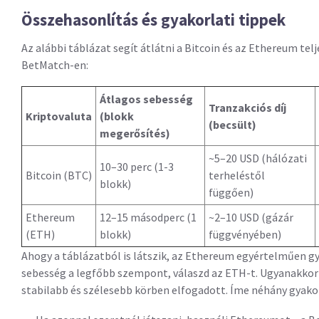
Összehasonlítás és gyakorlati tippek
Az alábbi táblázat segít átlátni a Bitcoin és az Ethereum tel
BetMatch-en:
Átlagos sebesség
Tranzakciós díj
Kriptovaluta
(blokk
(becsült)
megerősítés)
~5–20 USD (hálózati
10–30 perc (1-3
Bitcoin (BTC)
terheléstől
blokk)
függően)
Ethereum
12–15 másodperc (1
~2–10 USD (gázár
(ETH)
blokk)
függvényében)
Ahogy a táblázatból is látszik, az Ethereum egyértelműen gy
sebesség a legfőbb szempont, válaszd az ETH-t. Ugyanakkor 
stabilabb és szélesebb körben elfogadott. Íme néhány gyakor