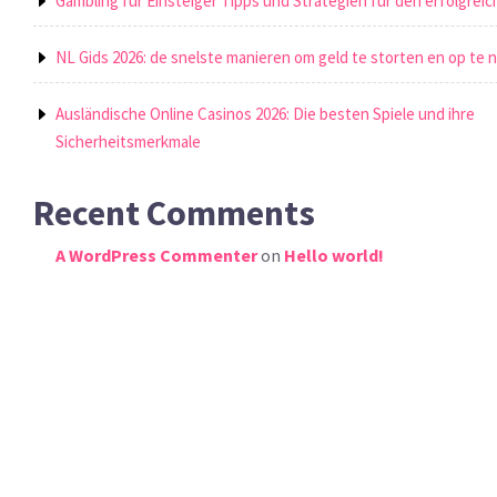
Gambling für Einsteiger Tipps und Strategien für den erfolgreic
NL Gids 2026: de snelste manieren om geld te storten en op te
Ausländische Online Casinos 2026: Die besten Spiele und ihre
Sicherheitsmerkmale
Recent Comments
A WordPress Commenter
on
Hello world!