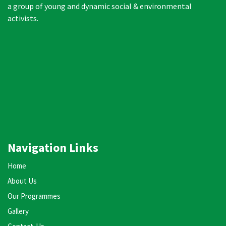
a group of young and dynamic social & environmental
activists.
Navigation Links
Home
About Us
Our Programmes
Gallery