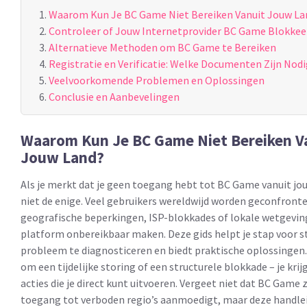
Waarom Kun Je BC Game Niet Bereiken Vanuit Jouw La
Controleer of Jouw Internetprovider BC Game Blokkee
Alternatieve Methoden om BC Game te Bereiken
Registratie en Verificatie: Welke Documenten Zijn Nodi
Veelvoorkomende Problemen en Oplossingen
Conclusie en Aanbevelingen
Waarom Kun Je BC Game Niet Bereiken V
Jouw Land?
Als je merkt dat je geen toegang hebt tot BC Game vanuit jou
niet de enige. Veel gebruikers wereldwijd worden geconfront
geografische beperkingen, ISP-blokkades of lokale wetgeving
platform onbereikbaar maken. Deze gids helpt je stap voor s
probleem te diagnosticeren en biedt praktische oplossingen.
om een tijdelijke storing of een structurele blokkade – je kri
acties die je direct kunt uitvoeren. Vergeet niet dat BC Game 
toegang tot verboden regio’s aanmoedigt, maar deze handlei