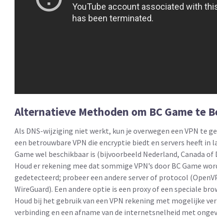
Alternatieve Methoden om BC Game te B
Als DNS-wijziging niet werkt, kun je overwegen een VPN te ge
een betrouwbare VPN die encryptie biedt en servers heeft in 
Game wel beschikbaar is (bijvoorbeeld Nederland, Canada of 
Houd er rekening mee dat sommige VPN’s door BC Game wor
gedetecteerd; probeer een andere server of protocol (OpenV
WireGuard). Een andere optie is een proxy of een speciale bro
Houd bij het gebruik van een VPN rekening met mogelijke ver
verbinding en een afname van de internetsnelheid met onge