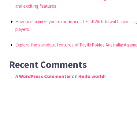
and exciting features
How to maximize your experience at Fast Withdrawal Casino: a 
players
Explore the standout features of PayID Pokies Australia: A game
Recent Comments
A WordPress Commenter
on
Hello world!