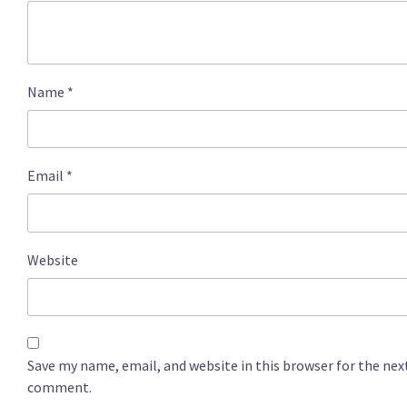
Name
*
Email
*
Website
Save my name, email, and website in this browser for the nex
comment.