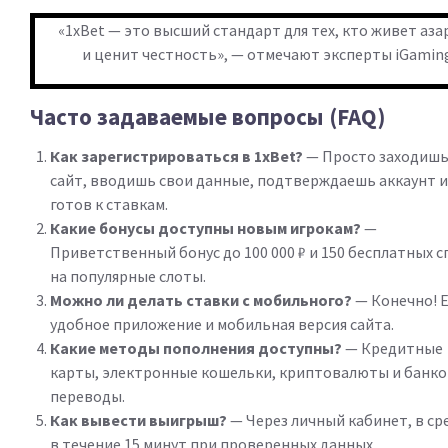
«1xBet — это высший стандарт для тех, кто живет аз
и ценит честность», — отмечают эксперты iGamin
Часто задаваемые вопросы (FAQ)
Как зарегистрироваться в 1xBet?
— Просто заходишь
сайт, вводишь свои данные, подтверждаешь аккаунт и
готов к ставкам.
Какие бонусы доступны новым игрокам?
—
Приветственный бонус до 100 000 ₽ и 150 бесплатных 
на популярные слоты.
Можно ли делать ставки с мобильного?
— Конечно! 
удобное приложение и мобильная версия сайта.
Какие методы пополнения доступны?
— Кредитные
карты, электронные кошельки, криптовалюты и банко
переводы.
Как вывести выигрыш?
— Через личный кабинет, в ср
в течение 15 минут при проверенных данных.