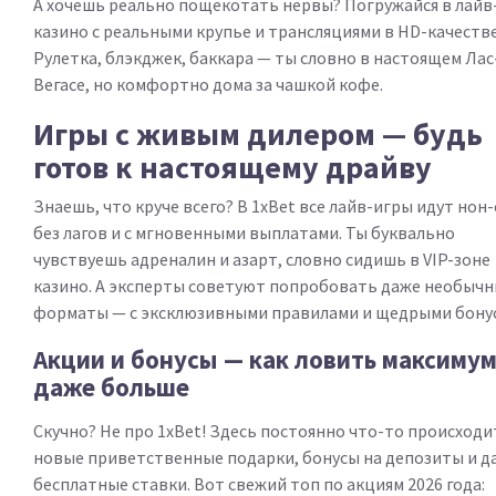
А хочешь реально пощекотать нервы? Погружайся в лайв
казино с реальными крупье и трансляциями в HD-качестве
Рулетка, блэкджек, баккара — ты словно в настоящем Лас
Вегасе, но комфортно дома за чашкой кофе.
Игры с живым дилером — будь
готов к настоящему драйву
Знаешь, что круче всего? В 1xBet все лайв-игры идут нон-
без лагов и с мгновенными выплатами. Ты буквально
чувствуешь адреналин и азарт, словно сидишь в VIP-зоне
казино. А эксперты советуют попробовать даже необыч
форматы — с эксклюзивными правилами и щедрыми бону
Акции и бонусы — как ловить максимум
даже больше
Скучно? Не про 1xBet! Здесь постоянно что-то происходи
новые приветственные подарки, бонусы на депозиты и д
бесплатные ставки. Вот свежий топ по акциям 2026 года: