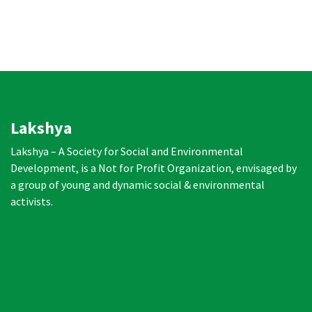
Lakshya
Lakshya – A Society for Social and Environmental
Development, is a Not for Profit Organization, envisaged by
a group of young and dynamic social & environmental
activists.