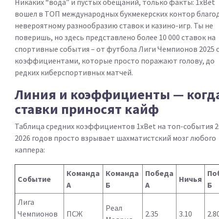
Никаких “вода” и пустых обещаний, только факты: 1xBet
вошел в ТОП международных букмекерских контор благо
невероятному разнообразию ставок и казино-игр. Ты не
поверишь, но здесь представлено более 10 000 ставок на
спортивные события – от футбола Лиги Чемпионов 2025 
коэффициентами, которые просто поражают голову, до
редких киберспортивных матчей.
Линия и коэффициенты — когд
ставки приносят кайф
Таблица средних коэффициентов 1xBet на топ-события 2
2026 годов просто взрывает шахматистский мозг любого
каппера:
Команда
Команда
Победа
По
Событие
Ничья
А
Б
А
Б
Лига
Реал
Чемпионов
ПСЖ
2.35
3.10
2.8