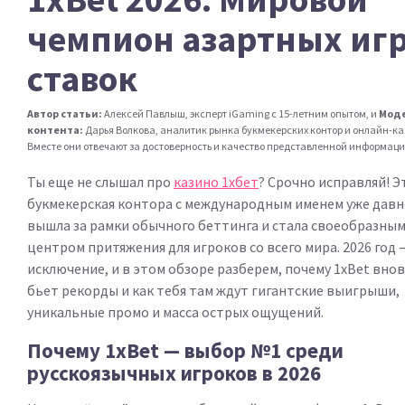
чемпион азартных игр
ставок
Автор статьи:
Алексей Павлыш, эксперт iGaming с 15-летним опытом, и
Мод
контента:
Дарья Волкова, аналитик рынка букмекерских контор и онлайн-ка
Вместе они отвечают за достоверность и качество представленной информаци
Ты еще не слышал про
казино 1хбет
? Срочно исправляй! Э
букмекерская контора с международным именем уже давн
вышла за рамки обычного беттинга и стала своеобразны
центром притяжения для игроков со всего мира. 2026 год –
исключение, и в этом обзоре разберем, почему 1xBet вно
бьет рекорды и как тебя там ждут гигантские выигрыши,
уникальные промо и масса острых ощущений.
Почему 1xBet — выбор №1 среди
русскоязычных игроков в 2026