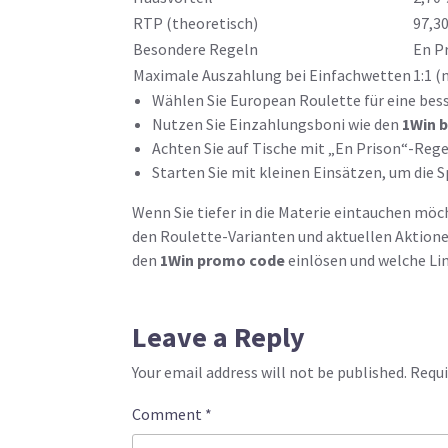
RTP (theoretisch)
97,3
Besondere Regeln
En Pr
Maximale Auszahlung bei Einfachwetten
1:1 (
Wählen Sie European Roulette für eine bes
Nutzen Sie Einzahlungsboni wie den
1Win 
Achten Sie auf Tische mit „En Prison“-Regel
Starten Sie mit kleinen Einsätzen, um die 
Wenn Sie tiefer in die Materie eintauchen möcht
den Roulette-Varianten und aktuellen Aktion
den
1Win promo code
einlösen und welche Lim
Leave a Reply
Your email address will not be published.
Requi
Comment
*