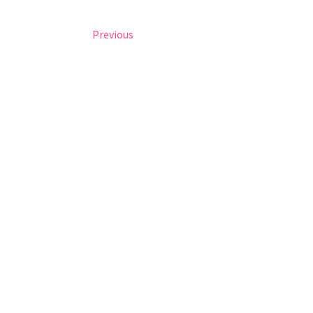
Post
Previous
Previous
Post
navigation