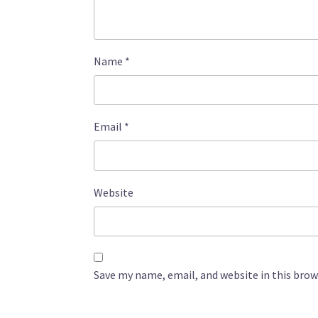
Name
*
Email
*
Website
Save my name, email, and website in this brow