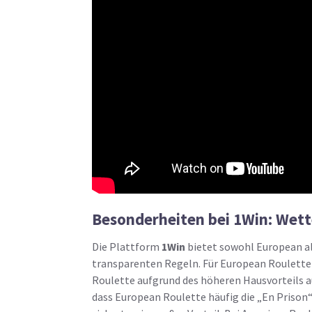
Besonderheiten bei 1Win: Wett
Die Plattform
1Win
bietet sowohl European al
transparenten Regeln. Für European Roulette 
Roulette aufgrund des höheren Hausvorteils a
dass European Roulette häufig die „En Prison“-