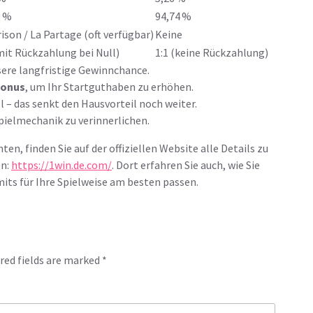
0 %
94,74 %
ison / La Partage (oft verfügbar)
Keine
mit Rückzahlung bei Null)
1:1 (keine Rückzahlung)
sere langfristige Gewinnchance.
bonus
, um Ihr Startguthaben zu erhöhen.
 – das senkt den Hausvorteil noch weiter.
Spielmechanik zu verinnerlichen.
en, finden Sie auf der offiziellen Website alle Details zu
en:
https://1win.de.com/
. Dort erfahren Sie auch, wie Sie
its für Ihre Spielweise am besten passen.
red fields are marked
*