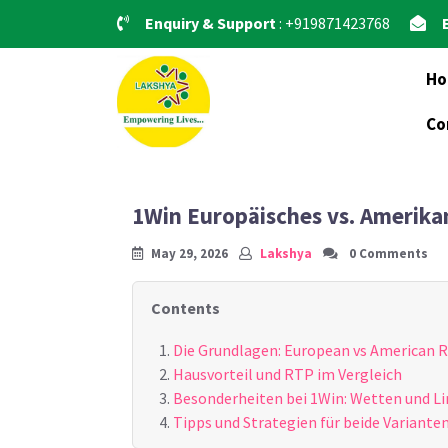
Skip
Enquiry & Support
: +919871423768
to
content
H
Co
1Win Europäisches vs. Amerika
May 29, 2026
Lakshya
0 Comments
Contents
Die Grundlagen: European vs American 
Hausvorteil und RTP im Vergleich
Besonderheiten bei 1Win: Wetten und L
Tipps und Strategien für beide Variante