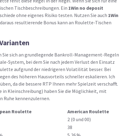
ette fehlt diese Regel in der Regel. Wenn Sie sich für eine
ifischen Tischbeschreibungen. Ein
1Win no deposit
rschiede ohne eigenes Risiko testen. Nutzen Sie auch
1Win
er daraus resultierende Bonus kann an Roulette-Tischen
 Varianten
en Sie sich an grundlegende Bankroll-Management-Regeln
ngale-System, bei dem Sie nach jedem Verlust den Einsatz
lette aufgrund der niedrigeren Volatilität besser. Bei
gen des höheren Hausvorteils schneller eskalieren. Ich
ben, da die bessere RTP Ihnen mehr Spielzeit verschafft.
 in Kleinschreibung) haben Sie die Möglichkeit, mit
 in Ruhe kennenzulernen.
pean Roulette
American Roulette
2 (0 und 00)
38
 %
5,26 %