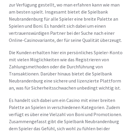
zur Verfügung gestellt, wo man erfahren kann wie man
am besten spielt. Insgesamt bietet die Spielbank
Neubrandenburg für alle Spieler eine breite Palette an
Spielen und Boni. Es handelt sich dabei um einen
vertrauenswürdigen Partner bei der Suche nach einer
Online-Casinovariante, der für seine Qualität überzeugt.
Die Kunden erhalten hier ein persönliches Spieler-Konto
mit vielen Möglichkeiten wie das Registrieren von
Zahlungsmethoden oder die Durchführung von
Transaktionen. Darüber hinaus bietet die Spielbank
Neubrandenburg eine sichere und lizenzierte Plattform
an, was für Sicherheitsschwachen unbedingt wichtig ist.
Es handelt sich dabei um ein Casino mit einer breiten
Palette an Spielen in verschiedenen Kategorien. Zudem
verfügt es über eine Vielzahl von Boni und Promotionen.
Zusammengefasst gibt die Spielbank Neubrandenburg
dem Spieler das Gefühl, sich wohl zu fühlen bei der