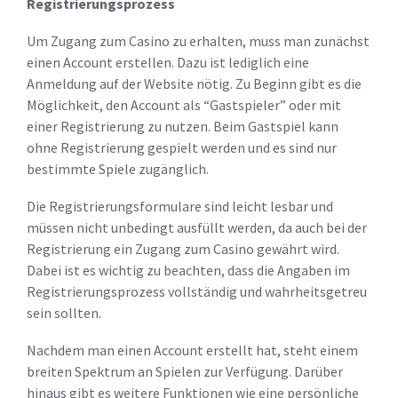
Registrierungsprozess
Um Zugang zum Casino zu erhalten, muss man zunächst
einen Account erstellen. Dazu ist lediglich eine
Anmeldung auf der Website nötig. Zu Beginn gibt es die
Möglichkeit, den Account als “Gastspieler” oder mit
einer Registrierung zu nutzen. Beim Gastspiel kann
ohne Registrierung gespielt werden und es sind nur
bestimmte Spiele zugänglich.
Die Registrierungsformulare sind leicht lesbar und
müssen nicht unbedingt ausfüllt werden, da auch bei der
Registrierung ein Zugang zum Casino gewährt wird.
Dabei ist es wichtig zu beachten, dass die Angaben im
Registrierungsprozess vollständig und wahrheitsgetreu
sein sollten.
Nachdem man einen Account erstellt hat, steht einem
breiten Spektrum an Spielen zur Verfügung. Darüber
hinaus gibt es weitere Funktionen wie eine persönliche