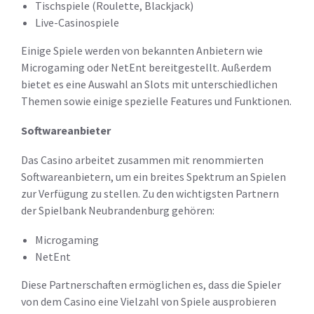
Tischspiele (Roulette, Blackjack)
Live-Casinospiele
Einige Spiele werden von bekannten Anbietern wie
Microgaming oder NetEnt bereitgestellt. Außerdem
bietet es eine Auswahl an Slots mit unterschiedlichen
Themen sowie einige spezielle Features und Funktionen.
Softwareanbieter
Das Casino arbeitet zusammen mit renommierten
Softwareanbietern, um ein breites Spektrum an Spielen
zur Verfügung zu stellen. Zu den wichtigsten Partnern
der Spielbank Neubrandenburg gehören:
Microgaming
NetEnt
Diese Partnerschaften ermöglichen es, dass die Spieler
von dem Casino eine Vielzahl von Spiele ausprobieren