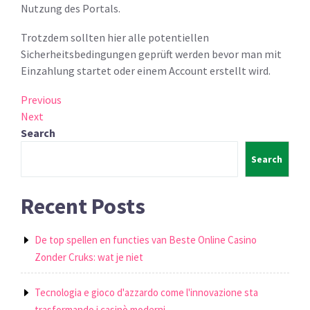
Nutzung des Portals.
Trotzdem sollten hier alle potentiellen
Sicherheitsbedingungen geprüft werden bevor man mit
Einzahlung startet oder einem Account erstellt wird.
Post
Previous
Previous
Post
Next
Next
navigation
Post
Search
Search
Recent Posts
De top spellen en functies van Beste Online Casino
Zonder Cruks: wat je niet
Tecnologia e gioco d'azzardo come l'innovazione sta
trasformando i casinò moderni