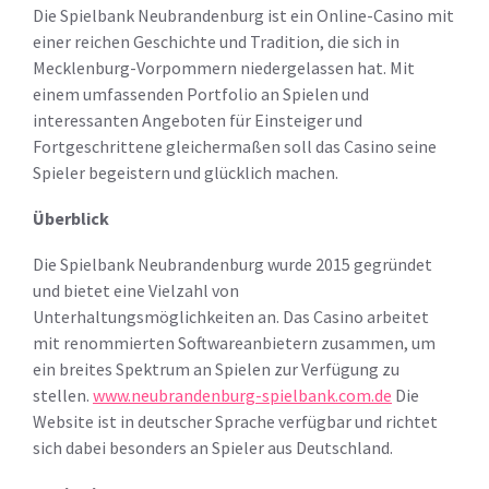
Die Spielbank Neubrandenburg ist ein Online-Casino mit
einer reichen Geschichte und Tradition, die sich in
Mecklenburg-Vorpommern niedergelassen hat. Mit
einem umfassenden Portfolio an Spielen und
interessanten Angeboten für Einsteiger und
Fortgeschrittene gleichermaßen soll das Casino seine
Spieler begeistern und glücklich machen.
Überblick
Die Spielbank Neubrandenburg wurde 2015 gegründet
und bietet eine Vielzahl von
Unterhaltungsmöglichkeiten an. Das Casino arbeitet
mit renommierten Softwareanbietern zusammen, um
ein breites Spektrum an Spielen zur Verfügung zu
stellen.
www.neubrandenburg-spielbank.com.de
Die
Website ist in deutscher Sprache verfügbar und richtet
sich dabei besonders an Spieler aus Deutschland.