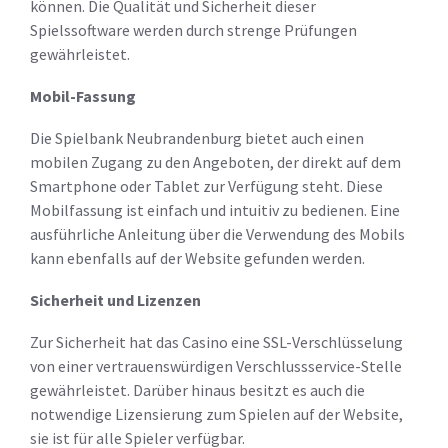
können. Die Qualität und Sicherheit dieser
Spielssoftware werden durch strenge Prüfungen
gewährleistet.
Mobil-Fassung
Die Spielbank Neubrandenburg bietet auch einen
mobilen Zugang zu den Angeboten, der direkt auf dem
Smartphone oder Tablet zur Verfügung steht. Diese
Mobilfassung ist einfach und intuitiv zu bedienen. Eine
ausführliche Anleitung über die Verwendung des Mobils
kann ebenfalls auf der Website gefunden werden.
Sicherheit und Lizenzen
Zur Sicherheit hat das Casino eine SSL-Verschlüsselung
von einer vertrauenswürdigen Verschlussservice-Stelle
gewährleistet. Darüber hinaus besitzt es auch die
notwendige Lizensierung zum Spielen auf der Website,
sie ist für alle Spieler verfügbar.