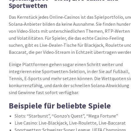
Sportwetten
Das Kernstück jedes Online‑Casinos ist das Spielportfolio, un
Solana‑Anbieter bilden da keine Ausnahme. Sie finden hunder
von Video‑Slots mit unterschiedlichen Themen, RTP‑Werten
und Volatilitäten. Für Spieler, die das echte Casino‑Feeling
suchen, gibt es Live‑Dealer‑Tische für Blackjack, Roulette un
Baccarat, die per Video‑Stream in Echtzeit übertragen werde
Einige Plattformen gehen sogar einen Schritt weiter und
integrieren eine Sportwetten‑Sektion, in der Sie auf Fußball,
Tennis, E‑Sports und mehr setzen können. Die Wettquoten si
konkurrenzfähig, und dank der schnellen Solana‑Abwicklung
sind Gewinne fast sofort verfügbar.
Beispiele für beliebte Spiele
Slots: “Starburst”, “Gonzo’s Quest”, “Mega Fortune”
Live Casino: Live‑Blackjack, Live‑Roulette, Live‑Baccarat
Sportwetten: Schweizer Super League, UEFA Champions