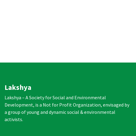
Lakshya
Lakshya – A Society for Social and Environmental
Development, is a Not for Profit Organization, envisaged by
a group of young and dynamic social & environmental
activists.