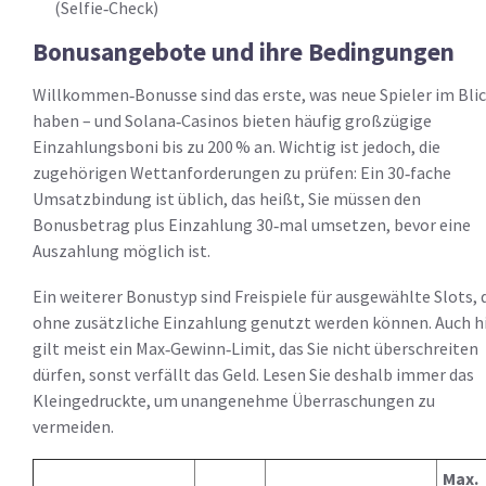
(Selfie‑Check)
Bonusangebote und ihre Bedingungen
Willkommen‑Bonusse sind das erste, was neue Spieler im Bli
haben – und Solana‑Casinos bieten häufig großzügige
Einzahlungsboni bis zu 200 % an. Wichtig ist jedoch, die
zugehörigen Wettanforderungen zu prüfen: Ein 30‑fache
Umsatzbindung ist üblich, das heißt, Sie müssen den
Bonusbetrag plus Einzahlung 30‑mal umsetzen, bevor eine
Auszahlung möglich ist.
Ein weiterer Bonustyp sind Freispiele für ausgewählte Slots, 
ohne zusätzliche Einzahlung genutzt werden können. Auch h
gilt meist ein Max‑Gewinn‑Limit, das Sie nicht überschreiten
dürfen, sonst verfällt das Geld. Lesen Sie deshalb immer das
Kleingedruckte, um unangenehme Überraschungen zu
vermeiden.
Max.