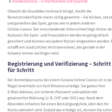
Kundenservice – Erreichbarkeit und Qualität
Obwohl die Grundidee technisch klingt, bleibt die
Benutzeroberfläche meist völlig gewohnt – Sie klicken, setz
und genießen das Spiel, genau wie in jedem anderen
Online‑Casino. Der entscheidende Unterschied liegt hinter d
Kulissen: Die Spiel- und Finanzdaten werden kryptografisch
gesichert und können von jedem Nutzer eingesehen werden. 
schafft ein zusätzliches Vertrauenslevel, das gerade in der
Schweiz immer wichtiger wird.
Registrierung und Verifizierung – Schritt
für Schritt
Der Anmeldeprozess bei einem Solana Online Casino ist in de
Regel innerhalb von fünf Minuten erledigt. Sie geben Ihre
E‑Mail‑Adresse, ein sicheres Passwort und wählen die
gewünschte Währung (z. B. CHF oder SOL) aus. Nach dem
Absenden erhalten Sie einen Bestätigungslink, über den Ihr
Konto aktiviert wird. Sobald das erledigt ist, können Sie sofo