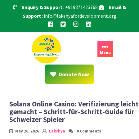
Skip
Enquiry & Support
: +919871423768
Email &
to
Support
: info@lakshyafordevelopment.org
content
Menu
Donate Now
Solana Online Casino: Verifizierung leicht
gemacht – Schritt‑für‑Schritt‑Guide für
Schweizer Spieler
May 26, 2026
Lakshya
0 Comments