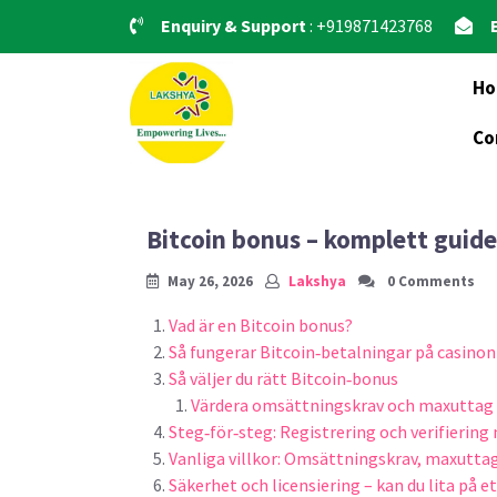
Skip
Enquiry & Support
: +919871423768
to
content
H
Co
Bitcoin bonus – komplett guide
May 26, 2026
Lakshya
0 Comments
Vad är en Bitcoin bonus?
Så fungerar Bitcoin‑betalningar på casinon
Så väljer du rätt Bitcoin‑bonus
Värdera omsättningskrav och maxuttag
Steg‑för‑steg: Registrering och verifiering
Vanliga villkor: Omsättningskrav, maxutta
Säkerhet och licensiering – kan du lita på e