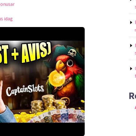
bonusar
us idag
R