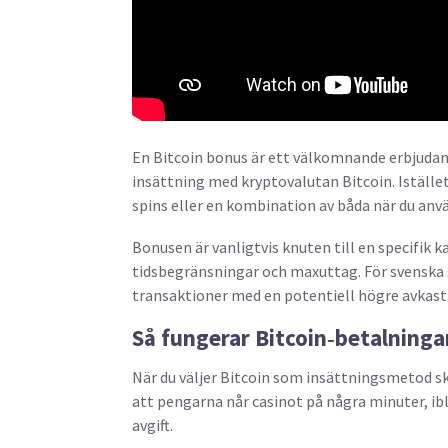
En Bitcoin bonus är ett välkomnande erbjudand
insättning med kryptovalutan Bitcoin. Istället 
spins eller en kombination av båda när du an
Bonusen är vanligtvis knuten till en specifik
tidsbegränsningar och maxuttag. För svenska
transaktioner med en potentiell högre avkast
Så fungerar Bitcoin‑betalninga
När du väljer Bitcoin som insättningsmetod sk
att pengarna når casinot på några minuter, ibl
avgift.