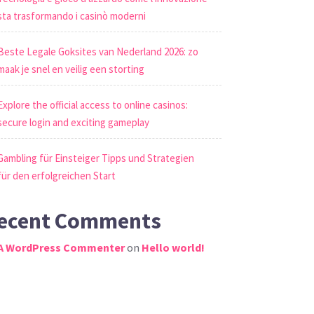
sta trasformando i casinò moderni
Beste Legale Goksites van Nederland 2026: zo
maak je snel en veilig een storting
Explore the official access to online casinos:
secure login and exciting gameplay
Gambling für Einsteiger Tipps und Strategien
für den erfolgreichen Start
ecent Comments
A WordPress Commenter
on
Hello world!