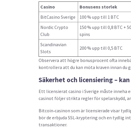
Casino
Bonusens storlek
BitCasino Sverige
100 % upp till 1 BTC
Nordic Crypto
150 % upp till 0,8 BTC + 5
Club
spins
Scandinavian
200 % upp till 0,5 BTC
Slots
Observera att högre bonusprocent ofta innebär
kontrollera att du kan möta kraven innan du g
Säkerhet och licensiering – kan 
Ett licensierat casino i Sverige måste inneha 
casinot följer strikta regler för spelarskydd,
Bitcoin‑casinon som är licensierade visar tyd
bör de erbjuda SSL‑kryptering och en tydlig in
transaktioner.