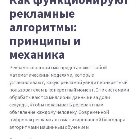
рекламные
алгоритмы:
принципы и
механика
Рекламных алгоритмы представляют собой
математическими моделями, которые
устанавливают, какую рекламой увидит конкретный
пользователем в конкретный момент. Эти системами
обрабатываются миллионы данными за доли
секунды, чтобы показывать релевантным
объявление каждому человеку. Современной
цифровая реклама автоматизированной благодаря
алгоритмами машинным обучением.