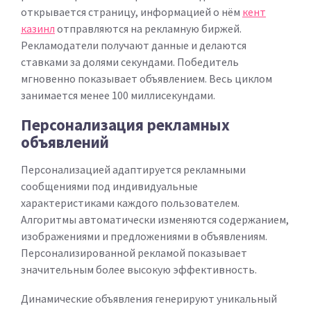
открывается страницу, информацией о нём
кент
казинл
отправляются на рекламную биржей.
Рекламодатели получают данные и делаются
ставками за долями секундами. Победитель
мгновенно показывает объявлением. Весь циклом
занимается менее 100 миллисекундами.
Персонализация рекламных
объявлений
Персонализацией адаптируется рекламными
сообщениями под индивидуальные
характеристиками каждого пользователем.
Алгоритмы автоматически изменяются содержанием,
изображениями и предложениями в объявлениям.
Персонализированной рекламой показывает
значительным более высокую эффективность.
Динамические объявления генерируют уникальный