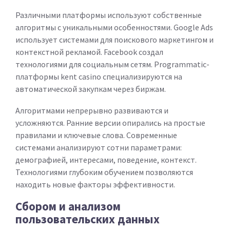
Различными платформы используют собственные
алгоритмы с уникальными особенностями. Google Ads
использует системами для поискового маркетингом и
контекстной рекламой. Facebook создал
технологиями для социальным сетям. Programmatic-
платформы kent casino специализируются на
автоматической закупкам через биржам.
Алгоритмами непрерывно развиваются и
усложняются. Ранние версии опирались на простые
правилами и ключевые слова. Современные
системами анализируют сотни параметрами:
демографией, интересами, поведение, контекст.
Технологиями глубоким обучением позволяются
находить новые факторы эффективности.
Сбором и анализом
пользовательских данных