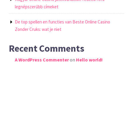
legnépszerűbb címeket
De top spellen en functies van Beste Online Casino
Zonder Cruks: wat je niet
Recent Comments
A WordPress Commenter
on
Hello world!