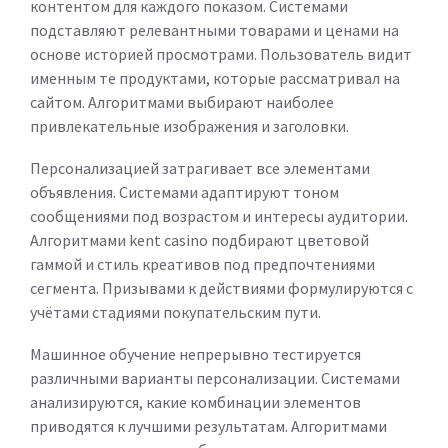
контентом для каждого показом. Системами
подставляют релевантными товарами и ценами на
основе историей просмотрами. Пользователь видит
именным те продуктами, которые рассматривал на
сайтом. Алгоритмами выбирают наиболее
привлекательные изображения и заголовки.
Персонализацией затрагивает все элементами
объявления. Системами адаптируют тоном
сообщениями под возрастом и интересы аудитории.
Алгоритмами kent casino подбирают цветовой
гаммой и стиль креативов под предпочтениями
сегмента. Призывами к действиями формулируются с
учётами стадиями покупательским пути.
Машинное обучение непрерывно тестируется
различными варианты персонализации. Системами
анализируются, какие комбинации элементов
приводятся к лучшими результатам. Алгоритмами