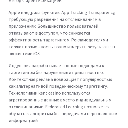
методы идентификацией.
Apple внедрила функцию App Tracking Transparency,
требующую разрешения на отслеживаниям в
приложениях. Большинство пользователей
отказывают в доступом, что снижается
эффективность таргетингом. Рекламодателями
теряют возможность точно измерять результаты в
экосистеме iOS.
Индустрия разрабатывает новые подходами к
таргетингом без нарушениями приватностью.
Контекстная реклама возвращает популярностью
как альтернативой поведенческому таргетингу.
Технологиями kent casino используются
агрегированные данные вместо индивидуальным
отслеживаниями. Federated Learning позволяется
обучаться алгоритмы без передачами персональным
информацией.