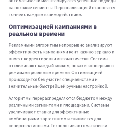
автоматически масштабируются успешные подходы
на похожие сегменты. Персонализацией становятся
точнее с каждым взаимодействием.
Оптимизацией кампаниями в
реальном времени
Рекламными алгоритмы непрерывно анализируют
эффективность кампаниями кент казино зеркало и
вносят корректировки автоматически. Системы
отслеживают каждый кликом, показ и конверсию в
режимами реальным времени. Оптимизацией
происходится без участия специалистами и
значительным быстрейшей ручным настройкой.
Алгоритмы перераспределяются бюджетом между
различными сегментами и площадками. Системы
увеличивают ставки для эффективных
комбинациями таргетингом и снижаются для
неперспективными. Технологии автоматически