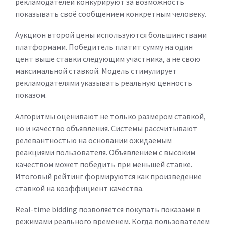
рекламодателей конкурируют за возможность
показывать своё сообщением конкретным человеку.
Аукцион второй цены используются большинствами
платформами. Победитель платит сумму на один
цент выше ставки следующим участника, а не свою
максимальной ставкой. Модель стимулирует
рекламодателями указывать реальную ценность
показом.
Алгоритмы оценивают не только размером ставкой,
но и качество объявления. Системы рассчитывают
релевантностью на основании ожидаемым
реакциями пользователя. Объявлением с высоким
качеством может победить при меньшей ставке.
Итоговый рейтинг формируются как произведение
ставкой на коэффициент качества.
Real-time bidding позволяется покупать показами в
режимами реального временем. Когда пользователем