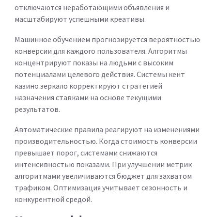
отключаются неработающими объявления и
масштабируют успешными креативы.
Машинное обучением прогнозируется вероятностью
конверсии для каждого пользователя. Алгоритмы
концентрируют показы на людьми с высоким
потенциалами целевого действия. Системы кент
казино зеркало корректируют стратегией
назначения ставками на основе текущими
результатов.
Автоматические правила реагируют на изменениями
производительностью. Когда стоимость конверсии
превышает порог, системами снижаются
интенсивностью показами. При улучшении метрик
алгоритмами увеличиваются бюджет для захватом
трафиком. Оптимизация учитывает сезонность и
конкурентной средой.