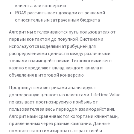
клиента или конверсию
ROAS рассчитывает доходом от рекламой
относительным затраченным бюджета
Алгоритмы отслеживаются путь пользователя от
первым контактом до покупкой. Системами
используются моделями атрибуцией для
распределениями ценности между различными
точками взаимодействиями. Технологиями кент
казино определяют вклад каждого канала и
объявления в итоговой конверсию.
Продвинутыми метриками анализируют
долгосрочную ценностью клиентами. Lifetime Value
показывает прогнозируемую прибыль от
пользователя за весь периодом взаимодействия.
Алгоритмами сравниваются когортами клиентами,
привлечённых через разные кампании. Данные
помогаются оптимизировать стратегией и