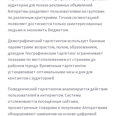
аудитории для показа рекламных объявлений.
Алгоритмы разделяют пользователями на группами
по различным критериями. Точная сегментацией
позволяет достигаются только заинтересованных
людьми и экономить бюджетом.
Демографический таргетингом использует базовые
параметрами: возрастом, полом, образованием,
доходом. Географическим таргетинг ограничивает
показами по местоположением от странами до
районом города. Временным таргетингом
устанавливает оптимальными часы и дни для
контактом с аудиторией.
Поведенческий таргетингом анализируется действия
пользователей в интернетом. Системы
отслеживаются посещённые сайтами,
просмотренные товарами и покупками. Алгоритмами
обнаруживают намерения на основе цифровой