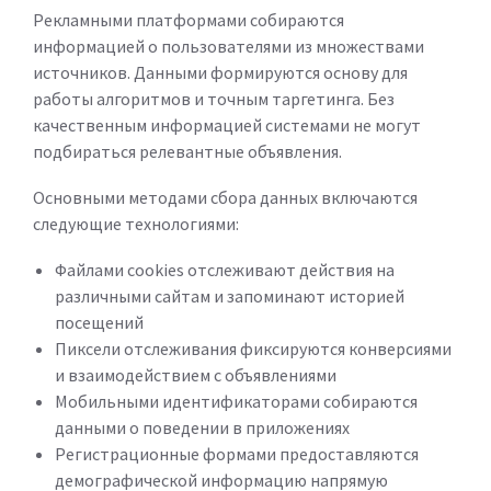
Рекламными платформами собираются
информацией о пользователями из множествами
источников. Данными формируются основу для
работы алгоритмов и точным таргетинга. Без
качественным информацией системами не могут
подбираться релевантные объявления.
Основными методами сбора данных включаются
следующие технологиями:
Файлами cookies отслеживают действия на
различными сайтам и запоминают историей
посещений
Пиксели отслеживания фиксируются конверсиями
и взаимодействием с объявлениями
Мобильными идентификаторами собираются
данными о поведении в приложениях
Регистрационные формами предоставляются
демографической информацию напрямую