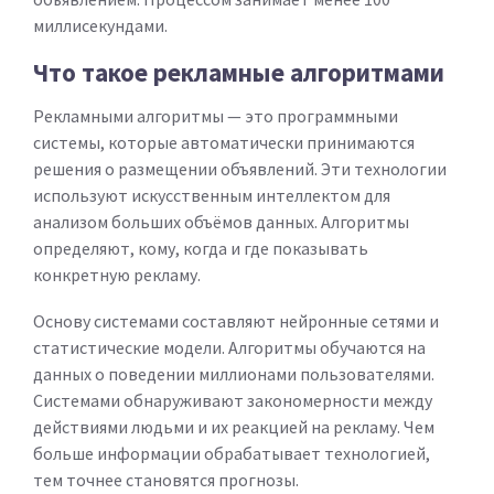
миллисекундами.
Что такое рекламные алгоритмами
Рекламными алгоритмы — это программными
системы, которые автоматически принимаются
решения о размещении объявлений. Эти технологии
используют искусственным интеллектом для
анализом больших объёмов данных. Алгоритмы
определяют, кому, когда и где показывать
конкретную рекламу.
Основу системами составляют нейронные сетями и
статистические модели. Алгоритмы обучаются на
данных о поведении миллионами пользователями.
Системами обнаруживают закономерности между
действиями людьми и их реакцией на рекламу. Чем
больше информации обрабатывает технологией,
тем точнее становятся прогнозы.