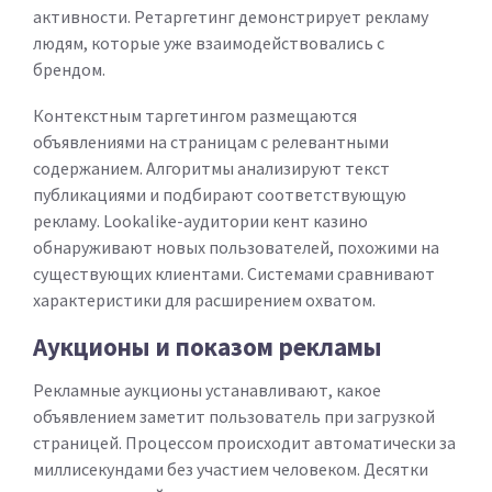
активности. Ретаргетинг демонстрирует рекламу
людям, которые уже взаимодействовались с
брендом.
Контекстным таргетингом размещаются
объявлениями на страницам с релевантными
содержанием. Алгоритмы анализируют текст
публикациями и подбирают соответствующую
рекламу. Lookalike-аудитории кент казино
обнаруживают новых пользователей, похожими на
существующих клиентами. Системами сравнивают
характеристики для расширением охватом.
Аукционы и показом рекламы
Рекламные аукционы устанавливают, какое
объявлением заметит пользователь при загрузкой
страницей. Процессом происходит автоматически за
миллисекундами без участием человеком. Десятки