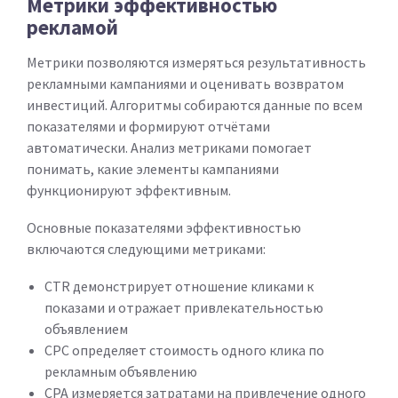
Метрики эффективностью
рекламой
Метрики позволяются измеряться результативность
рекламными кампаниями и оценивать возвратом
инвестиций. Алгоритмы собираются данные по всем
показателями и формируют отчётами
автоматически. Анализ метриками помогает
понимать, какие элементы кампаниями
функционируют эффективным.
Основные показателями эффективностью
включаются следующими метриками:
CTR демонстрирует отношение кликами к
показами и отражает привлекательностью
объявлением
CPC определяет стоимость одного клика по
рекламным объявлению
CPA измеряется затратами на привлечение одного