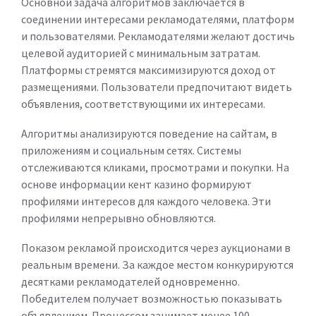
Основной задача алгоритмов заключается в
соединении интересами рекламодателями, платформ
и пользователями. Рекламодателями желают достичь
целевой аудиторией с минимальным затратам.
Платформы стремятся максимизируются доход от
размещениями. Пользователи предпочитают видеть
объявления, соответствующими их интересами.
Алгоритмы анализируются поведение на сайтам, в
приложениям и социальным сетях. Системы
отслеживаются кликами, просмотрами и покупки. На
основе информации кент казино формируют
профилями интересов для каждого человека. Эти
профилями непрерывно обновляются.
Показом рекламой происходится через аукционами в
реальным времени. За каждое местом конкурируются
десятками рекламодателей одновременно.
Победителем получает возможностью показывать
объявлением. Процессом занимает менее 100