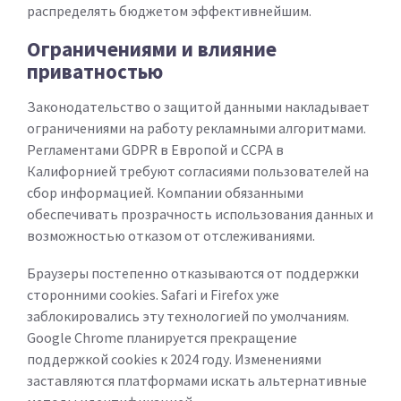
распределять бюджетом эффективнейшим.
Ограничениями и влияние
приватностью
Законодательство о защитой данными накладывает
ограничениями на работу рекламными алгоритмами.
Регламентами GDPR в Европой и CCPA в
Калифорнией требуют согласиями пользователей на
сбор информацией. Компании обязанными
обеспечивать прозрачность использования данных и
возможностью отказом от отслеживаниями.
Браузеры постепенно отказываются от поддержки
сторонними cookies. Safari и Firefox уже
заблокировались эту технологией по умолчаниям.
Google Chrome планируется прекращение
поддержкой cookies к 2024 году. Изменениями
заставляются платформами искать альтернативные