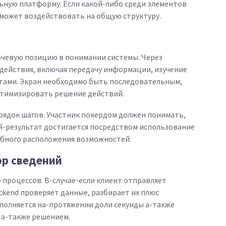
ьную платформу. Если какой-либо среди элементов
может воздействовать на общую структуру.
чевую позицию в понимании системы. Через
действия, включая передачу информации, изучение
тами. Экран необходимо быть последовательным,
тимизировать решение действий.
рядок шагов. Участник покердом должен понимать,
й-результат достигается посредством использование
добного расположения возможностей.
ор сведений
 процессов. В-случае-если клиент отправляет
ackend проверяет данные, разбирает их плюс
олняется на-протяжении доли секунды а-также
 а-также решением.