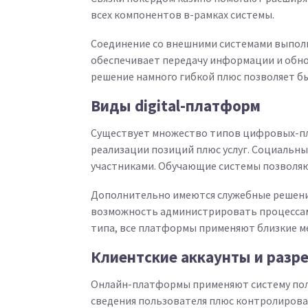
всех компонентов в-рамках системы.
Соединение со внешними системами выпол
обеспечивает передачу информации и обно
решение намного гибкой плюс позволяет б
Виды digital-платформ
Существует множество типов цифровых-пл
реализации позиций плюс услуг. Социальн
участниками. Обучающие системы позволяю
Дополнительно имеются служебные решения
возможность администрировать процессами
типа, все платформы применяют близкие м
Клиентские аккаунты и разр
Онлайн-платформы применяют систему пол
сведения пользователя плюс контролиров