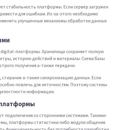
ет стабильность платформы. Если сервер загружен
ривести для ошибкам. Из-за-этого необходимо
рименять улучшенные механизмы обработки данных
ыми
 digital-платформы. Хранилище сохраняет полную
метры, историю действий и материалы. Схема базы
трого получения а-также передачи.
 стирание а-также синхронизацию данных. Если
особно повлечь для неточностям. Поэтому системы
 целостности информации.
 платформы
 подключения со сторонними системами. Такими-
емы, платформы статистики либо модули общения.
ять функциональность без потребности разработки