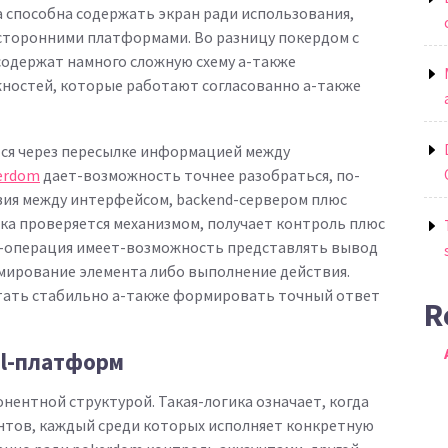
способна содержать экран ради использования,
 сторонними платформами. Во разницу покердом с
одержат намного сложную схему а-также
ностей, которые работают согласованно а-также
ся через пересылке информацией между
erdom
дает-возможность точнее разобраться, по-
вия между интерфейсом, backend-сервером плюс
ка проверяется механизмом, получает контроль плюс
ая-операция имеет-возможность представлять вывод
ирование элемента либо выполнение действия.
ать стабильно а-также формировать точный ответ
R
al-платформ
ентной структурой. Такая-логика означает, когда
нтов, каждый среди которых исполняет конкретную