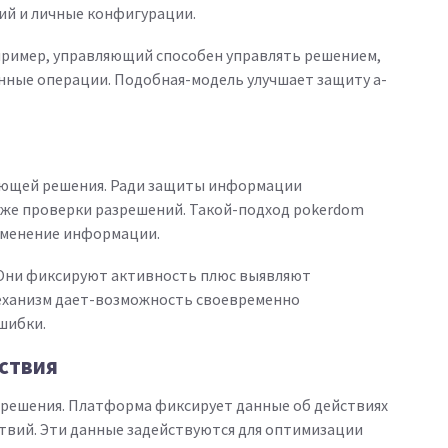
ий и личные конфигурации.
пример, управляющий способен управлять решением,
нные операции. Подобная-модель улучшает защиту а-
яющей решения. Ради защиты информации
же проверки разрешений. Такой-подход pokerdom
менение информации.
 Они фиксируют активность плюс выявляют
еханизм дает-возможность своевременно
шибки.
ствия
решения. Платформа фиксирует данные об действиях
ствий. Эти данные задействуются для оптимизации