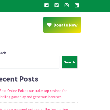
Donate Now
arch
Search
ecent Posts
Best Online Pokies Australia: top casinos for
thrilling gameplay and generous bonuses
Exploring payment options at the best online