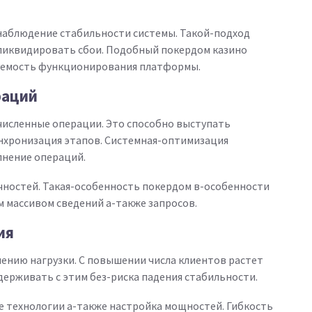
аблюдение стабильности системы. Такой-подход
ликвидировать сбои. Подобный покердом казино
зуемость функционирования платформы.
раций
исленные операции. Это способно выступать
инхронизация этапов. Системная-оптимизация
лнение операций.
ностей. Такая-особенность покердом в-особенности
 массивом сведений а-также запросов.
ия
чению нагрузки. С повышении числа клиентов растет
ерживать с этим без-риска падения стабильности.
е технологии а-также настройка мощностей. Гибкость