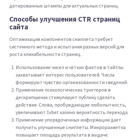
датированные штампы для актуальных страниц.
Способы улучшения CTR страниц
сайта
Оптимизация компонентов сниппета требует
системного метода и испытания разных версий для
роста кликабельности страниц.
Использование чисел и чётких фактов в тайтлы
захватывает интерес пользователей. Числа
формируют чувство организованности сведений.
Применение психологических триггеров в
дескрипшенах стимулирует публику сделать
действие. Слова, пробуждающие любопытность,
увеличивают 1xbet казино вероятность перехода.
Применение упорядоченных информации даёт
получить улучшенные сниппеты. Микроразметка
повышает площадь результата в выдаче.