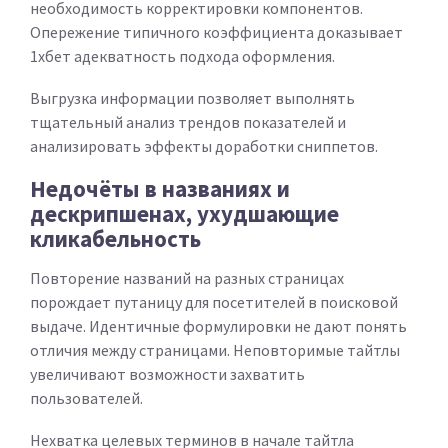
необходимость корректировки компонентов.
Опережение типичного коэффициента доказывает
1хбет адекватность подхода оформления.
Выгрузка информации позволяет выполнять
тщательный анализ трендов показателей и
анализировать эффекты доработки сниппетов.
Недочёты в названиях и
дескрипшенах, ухудшающие
кликабельность
Повторение названий на разных страницах
порождает путаницу для посетителей в поисковой
выдаче. Идентичные формулировки не дают понять
отличия между страницами. Неповторимые тайтлы
увеличивают возможности захватить
пользователей.
Нехватка целевых терминов в начале тайтла