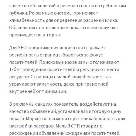
качества объявлений и релевантности потребностям
публики. Рекламные системы применяют
кликабельность для определения расценки клика.
Объявления с повышенным показателем получают
преимущество в торгах.
Для SEO-продвижения индикатор отражает
возможность страницы бороться за фокус
посетителей. Поисковые механизмы отслеживают
1хбет поведение посетителей и регулируют места
ресурсов. Страницы с малой кликабельностью
утрачивают заметность даже при грамотной
внутренней оптимизации.
В рекламных акциях показатель воздействует на
качество объявлений, устанавливая итоговую цену
показа. Маркетологи мониторят кликабельность для
настройки расходов. Малый CTR говорит о
расхождении объявлений ожиданиям посетителей.