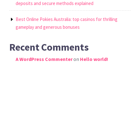
deposits and secure methods explained
Best Online Pokies Australia: top casinos for thrilling
gameplay and generous bonuses
Recent Comments
A WordPress Commenter
on
Hello world!