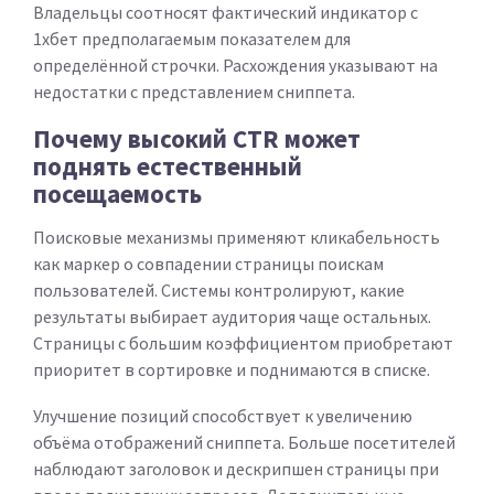
Владельцы соотносят фактический индикатор с
1хбет предполагаемым показателем для
определённой строчки. Расхождения указывают на
недостатки с представлением сниппета.
Почему высокий CTR может
поднять естественный
посещаемость
Поисковые механизмы применяют кликабельность
как маркер о совпадении страницы поискам
пользователей. Системы контролируют, какие
результаты выбирает аудитория чаще остальных.
Страницы с большим коэффициентом приобретают
приоритет в сортировке и поднимаются в списке.
Улучшение позиций способствует к увеличению
объёма отображений сниппета. Больше посетителей
наблюдают заголовок и дескрипшен страницы при