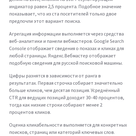
индикатор равен 2,5 процента. Подобное значение
показывает, что из ста посетителей только двое
предпочли этот вариант поиска.
Агрегация информации выполняется через средства
веб-аналитики и панели вебмастеров. Google Search
Console отображает сведения о показах и кликах для
любой страницы. Яндекс.Вебмастер отображает
подобную сведения для русской поисковой машины.
Цифры разнятся в зависимости от ранга в
результатах. Первая строчка собирает значительно
больше кликов, чем десятая позиция. Усреднённый
CTR для ведущих позиций доходит 30-40 процентов,
тогда как низкие строки собирают менее 2
процентов кликов.
Оценка кликабельности выполняется для конкретных
поисков, страниц или категорий ключевых слов.