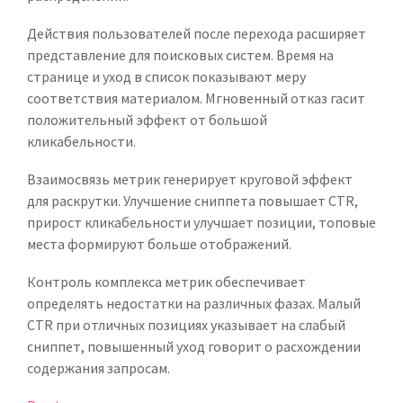
Действия пользователей после перехода расширяет
представление для поисковых систем. Время на
странице и уход в список показывают меру
соответствия материалом. Мгновенный отказ гасит
положительный эффект от большой
кликабельности.
Взаимосвязь метрик генерирует круговой эффект
для раскрутки. Улучшение сниппета повышает CTR,
прирост кликабельности улучшает позиции, топовые
места формируют больше отображений.
Контроль комплекса метрик обеспечивает
определять недостатки на различных фазах. Малый
CTR при отличных позициях указывает на слабый
сниппет, повышенный уход говорит о расхождении
содержания запросам.