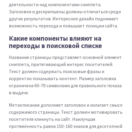
деятельности над компонентами сниппета.
Заголовки и дескрипшены должны отличаться среди
других результатов. Интересное дизайн поднимает
возможность перехода и повышает позиции сайта.
Какие компоненты влияют на
переходы в поисковой списке
Название страницы представляет основной элемент
сниппета, притягивающий интерес посетителей.
Текст должен содержать поисковые фразы и
корректно показывать контент. Размер заголовка
ограничена 60-70 символами для правильного показа
в выдаче.
Метаописание дополняет заголовок и излагает смысл
содержимого страницы. Текст должен мотивировать
посетителя кликнуть на сайт. Наилучшая
протяжённость равна 150-160 знаков для десктопной