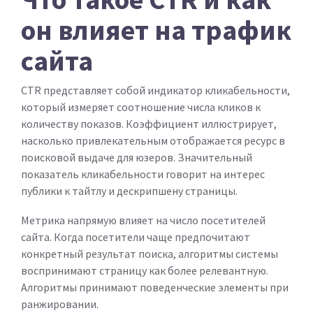
он влияет на трафик
сайта
CTR представляет собой индикатор кликабельности,
который измеряет соотношение числа кликов к
количеству показов. Коэффициент иллюстрирует,
насколько привлекательным отображается ресурс в
поисковой выдаче для юзеров. Значительный
показатель кликабельности говорит на интерес
публики к тайтлу и дескрипшену страницы.
Метрика напрямую влияет на число посетителей
сайта. Когда посетители чаще предпочитают
конкретный результат поиска, алгоритмы системы
воспринимают страницу как более релевантную.
Алгоритмы принимают поведенческие элементы при
ранжировании.