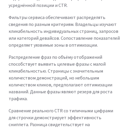
усреднённой позиции и CTR.
Фильтры сервиса обеспечивают распределять
сведения по разным критериям. Владельцы изучают
кликабельность индивидуальных страниц, запросов
или категорий девайсов. Сопоставление показателей
определяет уязвимые зоны в оптимизации.
Распределение фраз по объёму отображений
способствует выявить целевые фразы с малой
кликабельностью. Страницы с значительным
количеством демонстраций, но небольшим
количеством кликов, предполагают оптимизации
названий. Данные фразы являют резерв для роста
трафика.
Сравнение реального CTR со типичными цифрами
для строчки демонстрирует эффективность
сниппета. Разница свидетельствует на