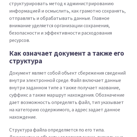
структурировать метод к администрированию
информацией и осмыслить, как грамотно сохранять,
отправлять и обрабатывать данные. Главное
внимание уделяется организации сохранения,
безопасности и эффективности расходования
ресурсов.
Как означает документ а также его
структура
Документ являет собой объект сбережения сведений
внутри электронной среде. Файл включает данные
внутри заданном типе а также получает название,
суффикс а также маршрут нахождения. Обозначение
дает возможность определять файл, тип указывает
на категорию содержимого, а адрес задает данное
нахождение.
Структура файла определяется по его типа.