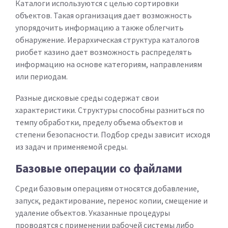
Каталоги используются с целью сортировки
объектов. Такая организация дает возможность
упорядочить информацию а также облегчить
обнаружение. Иерархическая структура каталогов
риобет казино дает возможность распределять
информацию на основе категориям, направлениям
или периодам.
Разные дисковые среды содержат свои
характеристики. Структуры способны разниться по
темпу обработки, пределу объема объектов и
степени безопасности. Подбор среды зависит исходя
из задач и применяемой среды.
Базовые операции со файлами
Среди базовым операциям относятся добавление,
запуск, редактирование, перенос копии, смещение и
удаление объектов. Указанные процедуры
проводятся с применении рабочей системы либо