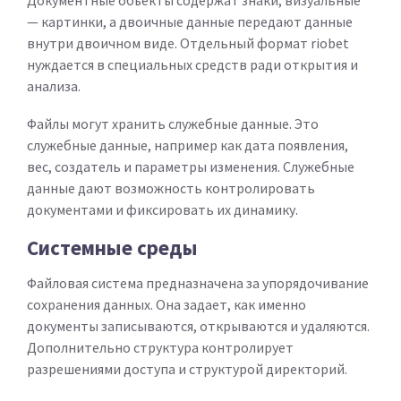
Документные объекты содержат знаки, визуальные
— картинки, а двоичные данные передают данные
внутри двоичном виде. Отдельный формат riobet
нуждается в специальных средств ради открытия и
анализа.
Файлы могут хранить служебные данные. Это
служебные данные, например как дата появления,
вес, создатель и параметры изменения. Служебные
данные дают возможность контролировать
документами и фиксировать их динамику.
Системные среды
Файловая система предназначена за упорядочивание
сохранения данных. Она задает, как именно
документы записываются, открываются и удаляются.
Дополнительно структура контролирует
разрешениями доступа и структурой директорий.