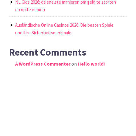
NL Gids 2026: de snelste manieren om geld te storten
en op te nemen
Ausländische Online Casinos 2026: Die besten Spiele
und ihre Sicherheitsmerkmale
Recent Comments
A WordPress Commenter
on
Hello world!