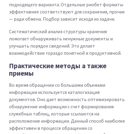
подходящего варианта. Отдельные риобет форматы
эффективнее соответствуют для сохранения, прочие
— ради обмена. Подбор зависит исходя из задачи.
Систематический анализ структуры хранения
помогает обнаруживать ненужные документы и
улучшать порядок сведений. Это делает
взаимодействие гораздо понятной и продуктивной.
Практические методы а также
приемы
Во время обращении со большими объемами
информации используется каталогизация
документов. Оно дает возможность оптимизировать
обнаружение информации с счет формирования
служебных таблиц, которые ссылаются на
расположение информации. Данный способ наиболее
эффективен в процессе обращении со