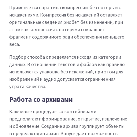
Применяется пара типа компрессии: без потерь и с
искажениями. Компрессия без искажений оставляет
оригинальные сведения риобет без изменений, при
этом как компрессия с потерями сокращает
фрагмент содержимого ради обеспечения меньшего
веса.
Подбор способа определяется исходя из категории
данных. В отношении текстов и файлов как правило
используется упаковка без искажений, при этом для
изображений и аудио допускается ограниченная
утрата качества.
Работа со архивами
Ключевые процедуры со контейнерами
предполагают формирование, открытие, извлечение
и обновление. Создание архива группирует объекты
в пределах один архив. Запуск дает возможность