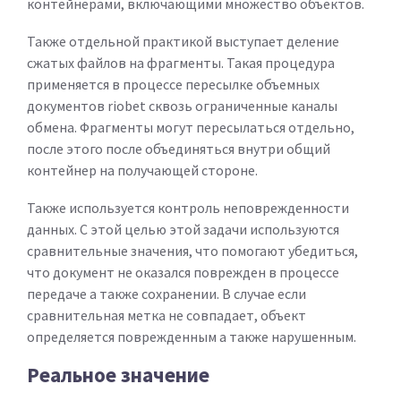
контейнерами, включающими множество объектов.
Также отдельной практикой выступает деление
сжатых файлов на фрагменты. Такая процедура
применяется в процессе пересылке объемных
документов riobet сквозь ограниченные каналы
обмена. Фрагменты могут пересылаться отдельно,
после этого после объединяться внутри общий
контейнер на получающей стороне.
Также используется контроль неповрежденности
данных. С этой целью этой задачи используются
сравнительные значения, что помогают убедиться,
что документ не оказался поврежден в процессе
передаче а также сохранении. В случае если
сравнительная метка не совпадает, объект
определяется поврежденным а также нарушенным.
Реальное значение