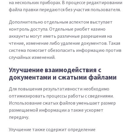
на нескольких приборах. В процессе редактировании
файла правки передаются без участия пользователя.
Дополнительно отдельным аспектом выступает
контроль доступа. Отдельные риобет казино
аккаунты могут иметь различные разрешения на
чтение, изменение либо удаление документов. Такая
система помогает обезопасить информацию против
случайных изменений.
Улучшение взаимодействия с
документами и сжатыми файлами
Для повышения результативности необходимо
оптимизировать процессы работы с сведениями.
Использование сжатых файлов уменьшает размер
размещаемой информации а также ускоряет
передачу.
Улучшение также содержит определение