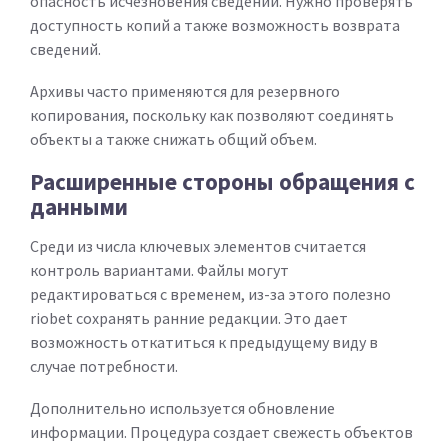
опасность исчезновения сведений. Нужно проверять
доступность копий а также возможность возврата
сведений.
Архивы часто применяются для резервного
копирования, поскольку как позволяют соединять
объекты а также снижать общий объем.
Расширенные стороны обращения с
данными
Среди из числа ключевых элементов считается
контроль вариантами. Файлы могут
редактироваться с временем, из-за этого полезно
riobet сохранять ранние редакции. Это дает
возможность откатиться к предыдущему виду в
случае потребности.
Дополнительно используется обновление
информации. Процедура создает свежесть объектов