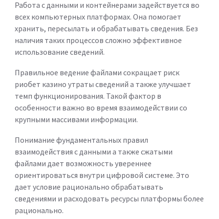
Работа с данными и контейнерами задействуется во
всех компьютерных платформах. Она помогает
хранить, пересылать и обрабатывать сведения. Без
наличия таких процессов сложно эффективное
использование сведений.
Правильное ведение файлами сокращает риск
риобет казино утраты сведений а также улучшает
темп функционирования. Такой фактор в
особенности важно во время взаимодействии со
крупными массивами информации.
Понимание фундаментальных правил
взаимодействия с данными а также сжатыми
файлами дает возможность увереннее
ориентироваться внутри цифровой системе. Это
дает условие рационально обрабатывать
сведениями и расходовать ресурсы платформы более
рационально.