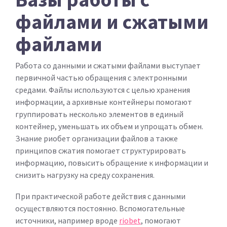
файлами и сжатыми
файлами
Работа со данными и сжатыми файлами выступает
первичной частью обращения с электронными
средами. Файлы используются с целью хранения
информации, а архивные контейнеры помогают
группировать несколько элементов в единый
контейнер, уменьшать их объем и упрощать обмен.
Знание риобет организации файлов а также
принципов сжатия помогает структурировать
информацию, повысить обращение к информации и
снизить нагрузку на среду сохранения.
При практической работе действия с данными
осуществляются постоянно. Вспомогательные
источники, например вроде
riobet
, помогают