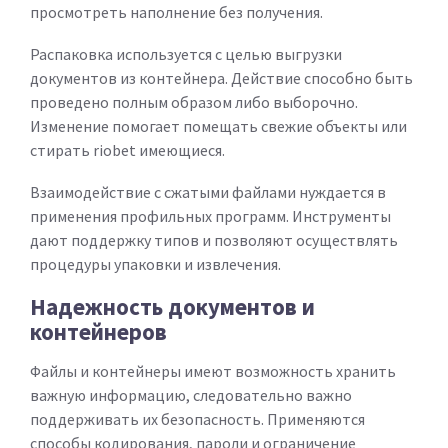
просмотреть наполнение без получения.
Распаковка используется с целью выгрузки
документов из контейнера. Действие способно быть
проведено полным образом либо выборочно.
Изменение помогает помещать свежие объекты или
стирать riobet имеющиеся.
Взаимодействие с сжатыми файлами нуждается в
применения профильных программ. Инструменты
дают поддержку типов и позволяют осуществлять
процедуры упаковки и извлечения.
Надежность документов и
контейнеров
Файлы и контейнеры имеют возможность хранить
важную информацию, следовательно важно
поддерживать их безопасность. Применяются
способы кодирования, пароли и ограничение