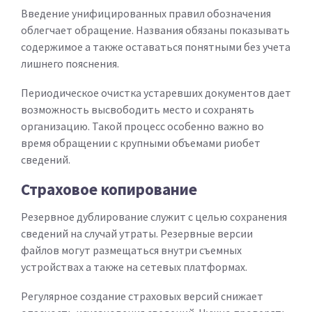
Введение унифицированных правил обозначения
облегчает обращение. Названия обязаны показывать
содержимое а также оставаться понятными без учета
лишнего пояснения.
Периодическое очистка устаревших документов дает
возможность высвободить место и сохранять
организацию. Такой процесс особенно важно во
время обращении с крупными объемами риобет
сведений.
Страховое копирование
Резервное дублирование служит с целью сохранения
сведений на случай утраты. Резервные версии
файлов могут размещаться внутри съемных
устройствах а также на сетевых платформах.
Регулярное создание страховых версий снижает