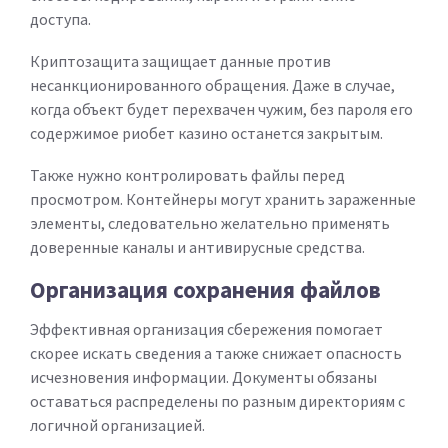
доступа.
Криптозащита защищает данные против
несанкционированного обращения. Даже в случае,
когда объект будет перехвачен чужим, без пароля его
содержимое риобет казино останется закрытым.
Также нужно контролировать файлы перед
просмотром. Контейнеры могут хранить зараженные
элементы, следовательно желательно применять
доверенные каналы и антивирусные средства.
Организация сохранения файлов
Эффективная организация сбережения помогает
скорее искать сведения а также снижает опасность
исчезновения информации. Документы обязаны
оставаться распределены по разным директориям с
логичной организацией.