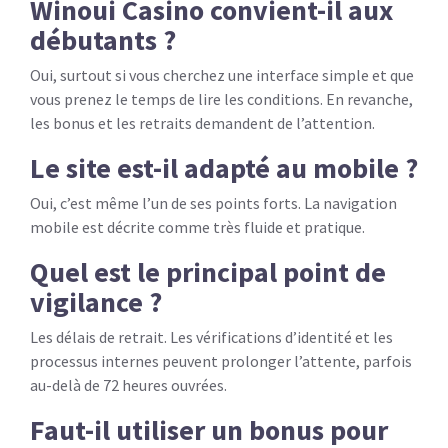
Winoui Casino convient-il aux
débutants ?
Oui, surtout si vous cherchez une interface simple et que
vous prenez le temps de lire les conditions. En revanche,
les bonus et les retraits demandent de l’attention.
Le site est-il adapté au mobile ?
Oui, c’est même l’un de ses points forts. La navigation
mobile est décrite comme très fluide et pratique.
Quel est le principal point de
vigilance ?
Les délais de retrait. Les vérifications d’identité et les
processus internes peuvent prolonger l’attente, parfois
au-delà de 72 heures ouvrées.
Faut-il utiliser un bonus pour