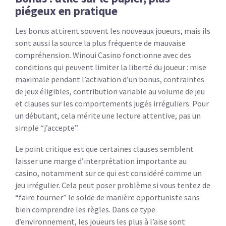
piégeux en pratique
Les bonus attirent souvent les nouveaux joueurs, mais ils
sont aussi la source la plus fréquente de mauvaise
compréhension. Winoui Casino fonctionne avec des
conditions qui peuvent limiter la liberté du joueur : mise
maximale pendant l’activation d’un bonus, contraintes
de jeux éligibles, contribution variable au volume de jeu
et clauses sur les comportements jugés irréguliers. Pour
un débutant, cela mérite une lecture attentive, pas un
simple “j’accepte”.
Le point critique est que certaines clauses semblent
laisser une marge d’interprétation importante au
casino, notamment sur ce qui est considéré comme un
jeu irrégulier. Cela peut poser problème si vous tentez de
“faire tourner” le solde de manière opportuniste sans
bien comprendre les règles. Dans ce type
d’environnement, les joueurs les plus à l’aise sont