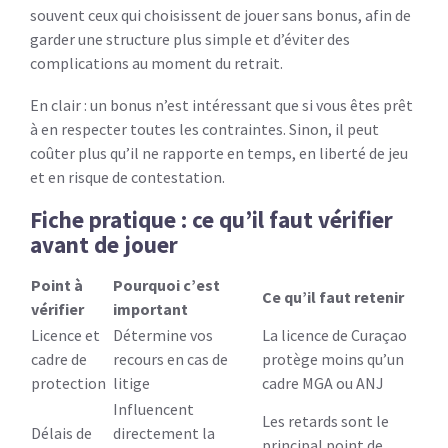
souvent ceux qui choisissent de jouer sans bonus, afin de
garder une structure plus simple et d’éviter des
complications au moment du retrait.
En clair : un bonus n’est intéressant que si vous êtes prêt
à en respecter toutes les contraintes. Sinon, il peut
coûter plus qu’il ne rapporte en temps, en liberté de jeu
et en risque de contestation.
Fiche pratique : ce qu’il faut vérifier
avant de jouer
Point à
Pourquoi c’est
Ce qu’il faut retenir
vérifier
important
Licence et
Détermine vos
La licence de Curaçao
cadre de
recours en cas de
protège moins qu’un
protection
litige
cadre MGA ou ANJ
Influencent
Les retards sont le
Délais de
directement la
principal point de