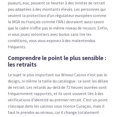
joueurs, eux, peuvent se heurter à des limites de retrait
peu adaptées à des montants élevés. Les personnes qui
veulent la protection d’un régulateur européen comme
le MGA ou français comme l’ANJ devraient aussi savoir
que le cadre n’offre pas le même niveau de recours. Enfin,
si vous jouez volontiers avec bonus sans lire les
conditions, vous vous exposez à des malentendus
fréquents.
Comprendre le point le plus sensible :
les retraits
Le sujet le plus important sur Winoui Casino n’est pas le
design, ni même la taille du catalogue : ce sont les délais
de retrait. Les retards au-delà de 72 heures ouvrées sont
fréquemment rapportés, et ils sont souvent liés à des
vérifications d’identité au premier retrait. C’est un point
classique dans les casinos sous licence Curaçao, mais il
faut le prendre au sérieux, car il change totalement