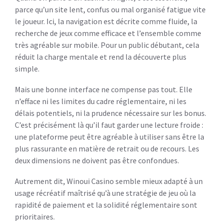
parce qu’un site lent, confus ou mal organisé fatigue vite
le joueur. Ici, la navigation est décrite comme fluide, la
recherche de jeux comme efficace et l’ensemble comme
très agréable sur mobile. Pour un public débutant, cela
réduit la charge mentale et rend la découverte plus
simple.
Mais une bonne interface ne compense pas tout. Elle
n’efface ni les limites du cadre réglementaire, ni les
délais potentiels, ni la prudence nécessaire sur les bonus.
C’est précisément là qu’il faut garder une lecture froide :
une plateforme peut être agréable à utiliser sans être la
plus rassurante en matière de retrait ou de recours. Les
deux dimensions ne doivent pas être confondues.
Autrement dit, Winoui Casino semble mieux adapté à un
usage récréatif maîtrisé qu’à une stratégie de jeu où la
rapidité de paiement et la solidité réglementaire sont
prioritaires.