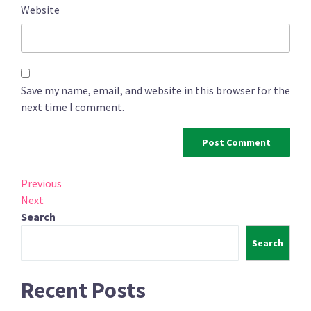
Website
Save my name, email, and website in this browser for the
next time I comment.
Post
Previous
Previous
Post
Next
Next
navigation
Post
Search
Search
Recent Posts