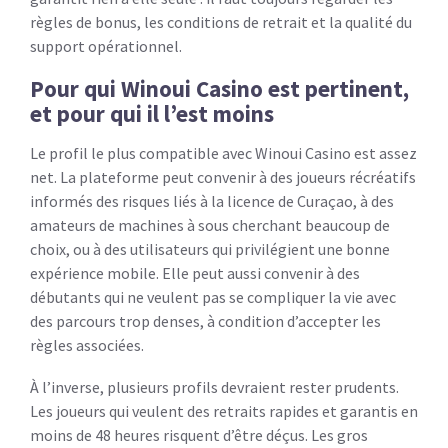
règles de bonus, les conditions de retrait et la qualité du
support opérationnel.
Pour qui Winoui Casino est pertinent,
et pour qui il l’est moins
Le profil le plus compatible avec Winoui Casino est assez
net. La plateforme peut convenir à des joueurs récréatifs
informés des risques liés à la licence de Curaçao, à des
amateurs de machines à sous cherchant beaucoup de
choix, ou à des utilisateurs qui privilégient une bonne
expérience mobile. Elle peut aussi convenir à des
débutants qui ne veulent pas se compliquer la vie avec
des parcours trop denses, à condition d’accepter les
règles associées.
À l’inverse, plusieurs profils devraient rester prudents.
Les joueurs qui veulent des retraits rapides et garantis en
moins de 48 heures risquent d’être déçus. Les gros